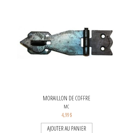
MORAILLON DE COFFRE
MC
4,99 $
AJOUTER AU PANIER