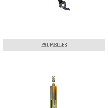
PAUMELLES