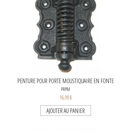
PENTURE POUR PORTE MOUSTIQUAIRE EN FONTE
PRPM
16,99 $
AJOUTER AU PANIER