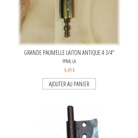
GRANDE PAUMELLE LAITON ANTIQUE 4 3/4"
PPML-LA
4,49 $
AJOUTER AU PANIER