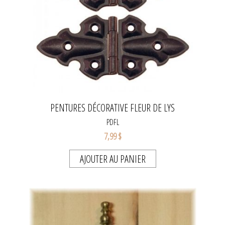
PENTURES DÉCORATIVE FLEUR DE LYS
PDFL
7,99 $
AJOUTER AU PANIER