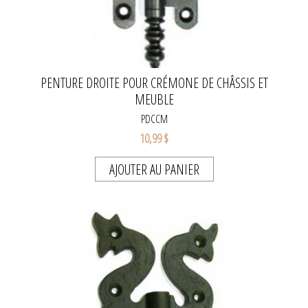
PENTURE DROITE POUR CRÉMONE DE CHÂSSIS ET
MEUBLE
PDCCM
10,99 $
AJOUTER AU PANIER