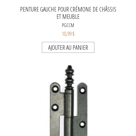
PENTURE GAUCHE POUR CRÉMONE DE CHÂSSIS
ET MEUBLE
PGCCM
10,99 $
AJOUTER AU PANIER