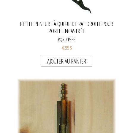
PETITE PENTURE À QUEUE DE RAT DROITE POUR
PORTE ENCASTRÉE
PQRD-PFFE
4,99 $
AJOUTER AU PANIER