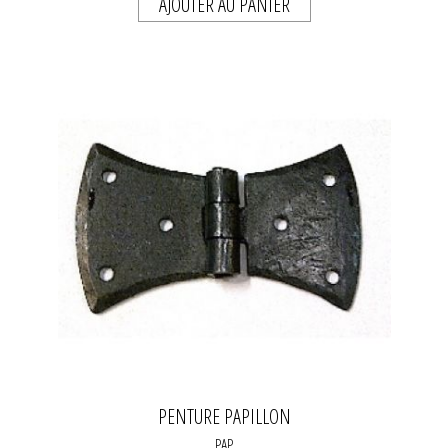
AJOUTER AU PANIER
PENTURE PAPILLON
PAP