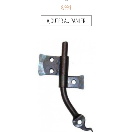
8,99 $
AJOUTER AU PANIER