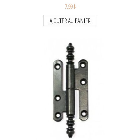
7,99 $
AJOUTER AU PANIER