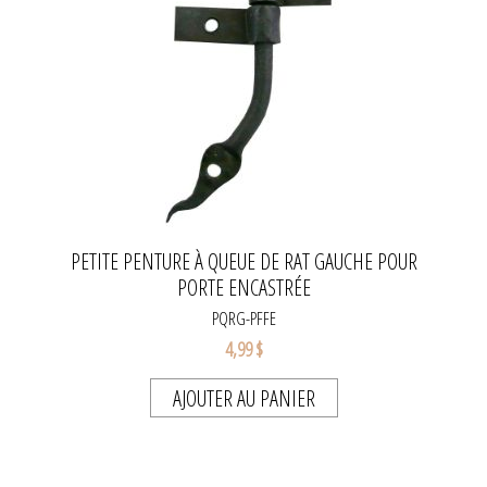
PETITE PENTURE À QUEUE DE RAT GAUCHE POUR
PORTE ENCASTRÉE
PQRG-PFFE
4,99 $
AJOUTER AU PANIER