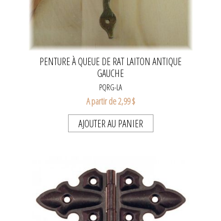
PENTURE À QUEUE DE RAT LAITON ANTIQUE
GAUCHE
PQRG-LA
A partir de 2,99 $
AJOUTER AU PANIER