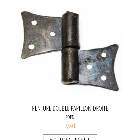
PENTURE DOUBLE PAPILLON DROITE
PDPD
7,99 $