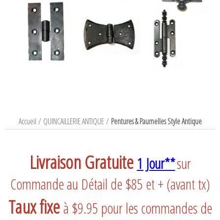
Accueil
/
QUINCAILLERIE ANTIQUE
/
Pentures & Paumelles Style Antique
Livraison Gratuite
1 Jour**
sur
Commande au Détail de $85 et + (avant tx)
Taux fixe
à $9.95 pour les commandes de