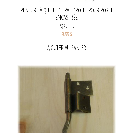
PENTURE À QUEUE DE RAT DROITE POUR PORTE
ENCASTRÉE
PQRD-FFE
9,99 $
AJOUTER AU PANIER