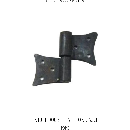
AJOUTER AU PANIER
PENTURE DOUBLE PAPILLON GAUCHE
PDPG