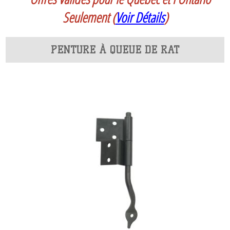
Seulement
(
Voir Détails
)
PENTURE À QUEUE DE RAT