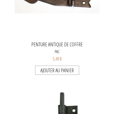
PENTURE ANTIQUE DE COFFRE
PAC
5,49 $
AJOUTER AU PANIER