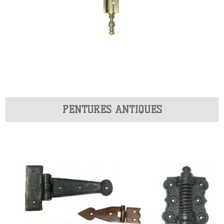
PENTURES ANTIQUES