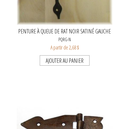
PENTURE À QUEUE DE RAT NOIR SATINÉ GAUCHE
PQRG-N
A partir de 2,68 $
AJOUTER AU PANIER