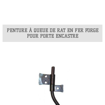
PENTURE À QUEUE DE RAT EN FER FORGÉ
POUR PORTE ENCASTRÉ