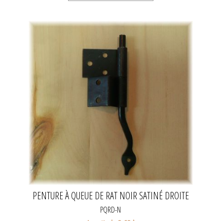
PENTURE À QUEUE DE RAT NOIR SATINÉ DROITE
PQRD-N