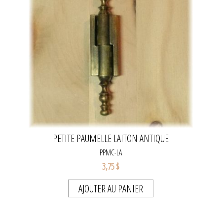
PETITE PAUMELLE LAITON ANTIQUE
PPMC-LA
3,75 $
AJOUTER AU PANIER