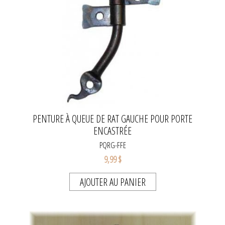
PENTURE À QUEUE DE RAT GAUCHE POUR PORTE
ENCASTRÉE
PQRG-FFE
9,99 $
AJOUTER AU PANIER