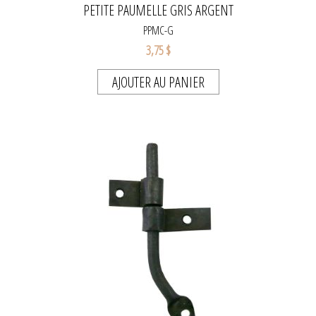
PETITE PAUMELLE GRIS ARGENT
PPMC-G
3,75 $
AJOUTER AU PANIER