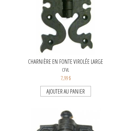
CHARNIÈRE EN FONTE VIROLÉE LARGE
CFVL
7,99 $
AJOUTER AU PANIER