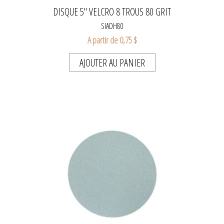
DISQUE 5" VELCRO 8 TROUS 80 GRIT
SIADH80
A partir de 0,75 $
AJOUTER AU PANIER