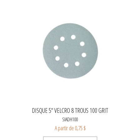
DISQUE 5" VELCRO 8 TROUS 100 GRIT
SIADH100
A partir de 0,75 $