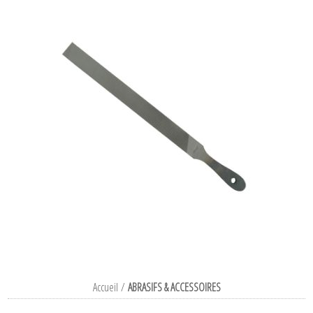
Accueil
/
ABRASIFS & ACCESSOIRES