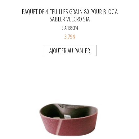
PAQUET DE 4 FEUILLES GRAIN 80 POUR BLOC À
SABLER VELCRO SIA
SIAPB80P4
3,79 $
AJOUTER AU PANIER