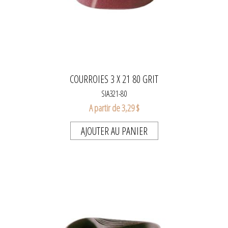
COURROIES 3 X 21 80 GRIT
SIA321-80
A partir de 3,29 $
AJOUTER AU PANIER