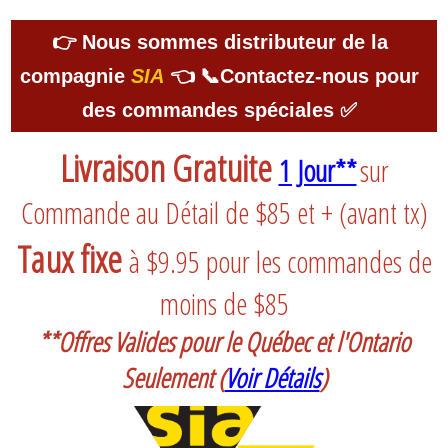
👉 Nous sommes distributeur de la
compagnie
SIA
👈 📞Contactez-nous pour
des commandes spéciales ✅
Livraison Gratuite
1 Jour**
sur
Commande au Détail de $85 et + (avant tx)
Taux fixe
à $9.95 pour les commandes de
moins de $85
**Offres Valides pour le Québec et l'Ontario
Seulement
(
Voir Détails
)