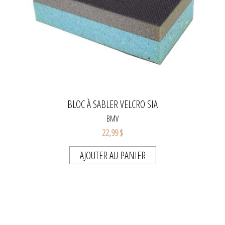
BLOC À SABLER VELCRO SIA
BMV
22,99 $
AJOUTER AU PANIER