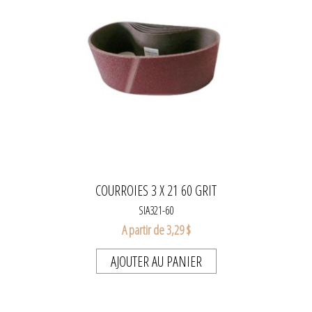
COURROIES 3 X 21 60 GRIT
SIA321-60
A partir de 3,29 $
AJOUTER AU PANIER