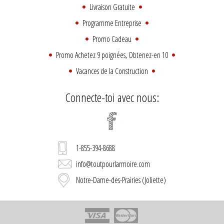
Livraison Gratuite
Programme Entreprise
Promo Cadeau
Promo Achetez 9 poignées, Obtenez-en 10
Vacances de la Construction
Connecte-toi avec nous:
1-855-394-8688
info@toutpourlarmoire.com
Notre-Dame-des-Prairies (Joliette)