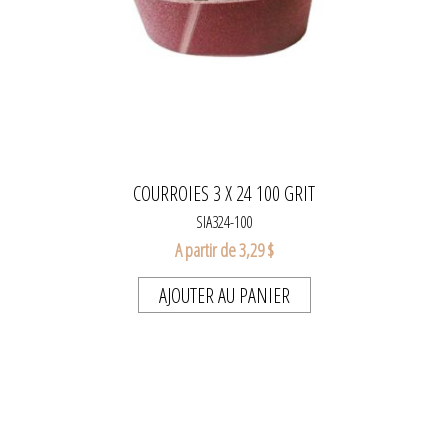
COURROIES 3 X 24 100 GRIT
SIA324-100
A partir de 3,29 $
AJOUTER AU PANIER