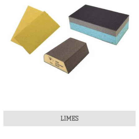
LIMES