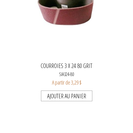
COURROIES 3 X 24 80 GRIT
SIA324-80
A partir de 3,29 $
AJOUTER AU PANIER