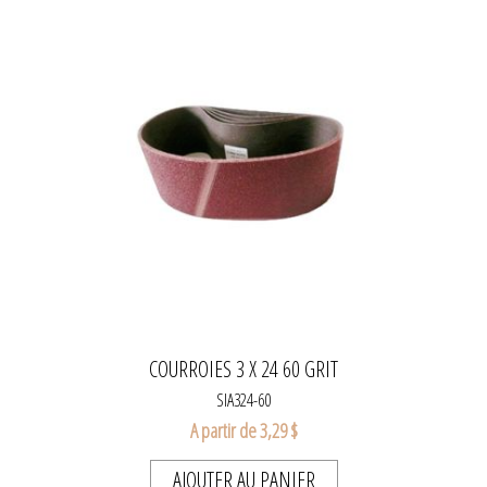
COURROIES 3 X 24 60 GRIT
SIA324-60
A partir de 3,29 $
AJOUTER AU PANIER