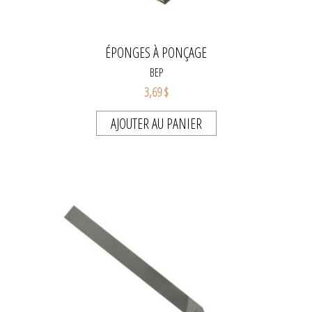
ÉPONGES À PONÇAGE
BEP
3,69 $
AJOUTER AU PANIER