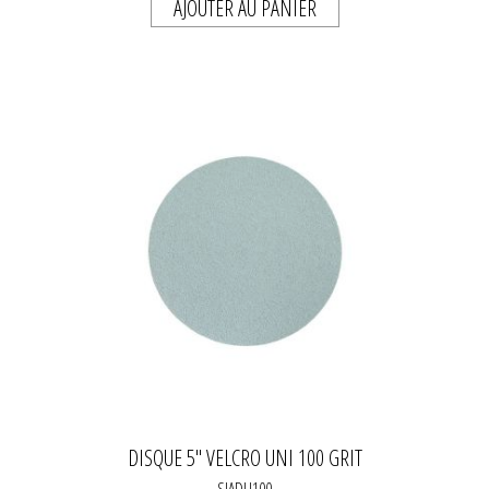
AJOUTER AU PANIER
DISQUE 5" VELCRO UNI 100 GRIT
SIADU100