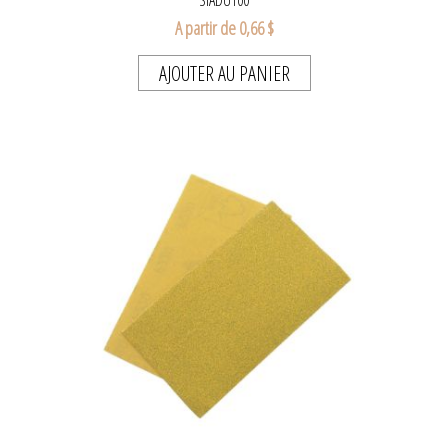
A partir de 0,66 $
AJOUTER AU PANIER