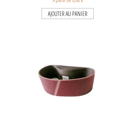
AJOUTER AU PANIER