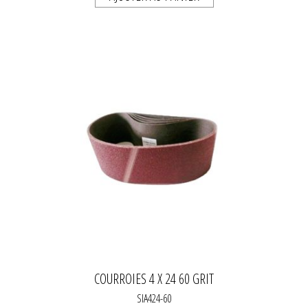
COURROIES 4 X 24 60 GRIT
SIA424-60