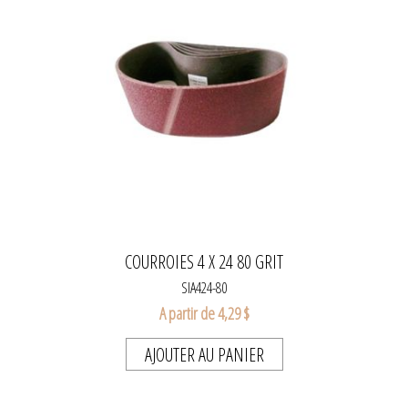
COURROIES 4 X 24 80 GRIT
SIA424-80
A partir de 4,29 $
AJOUTER AU PANIER