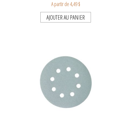
A partir de 4,49 $
AJOUTER AU PANIER