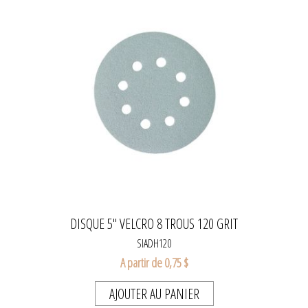
DISQUE 5" VELCRO 8 TROUS 120 GRIT
SIADH120
A partir de 0,75 $
AJOUTER AU PANIER