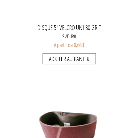
DISQUE 5" VELCRO UNI 80 GRIT
SIADU80
A partir de 0,66 $
AJOUTER AU PANIER