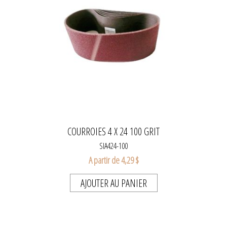
COURROIES 4 X 24 100 GRIT
SIA424-100
A partir de 4,29 $
AJOUTER AU PANIER