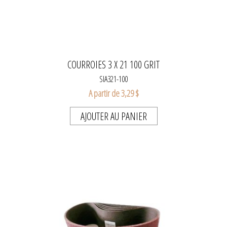
COURROIES 3 X 21 100 GRIT
SIA321-100
A partir de 3,29 $
AJOUTER AU PANIER