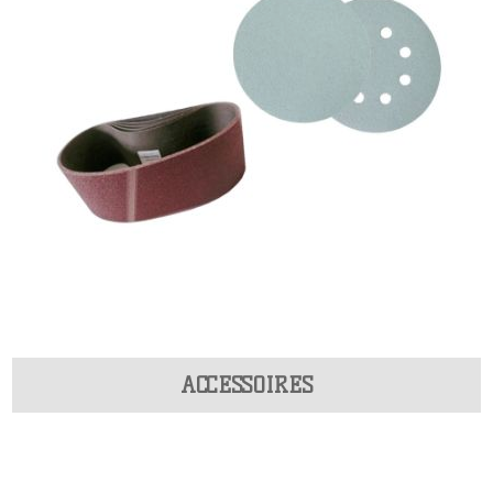
ACCESSOIRES