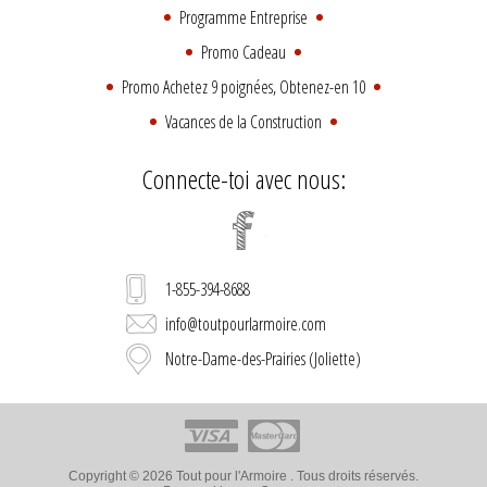
Programme Entreprise
Promo Cadeau
Promo Achetez 9 poignées, Obtenez-en 10
Vacances de la Construction
Connecte-toi avec nous:
1-855-394-8688
info@toutpourlarmoire.com
Notre-Dame-des-Prairies (Joliette)
Copyright © 2026 Tout pour l'Armoire . Tous droits réservés.