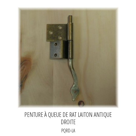
PENTURE À QUEUE DE RAT LAITON ANTIQUE
DROITE
PQRD-LA