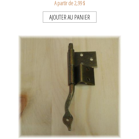
A partir de 2,99 $
AJOUTER AU PANIER