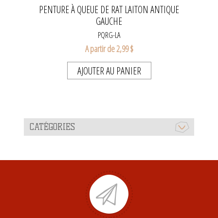
PENTURE À QUEUE DE RAT LAITON ANTIQUE
GAUCHE
PQRG-LA
A partir de 2,99 $
AJOUTER AU PANIER
CATÉGORIES