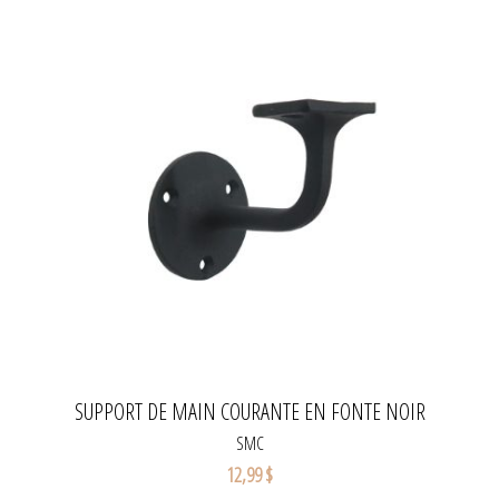
SUPPORT DE MAIN COURANTE EN FONTE NOIR
SMC
12,99 $