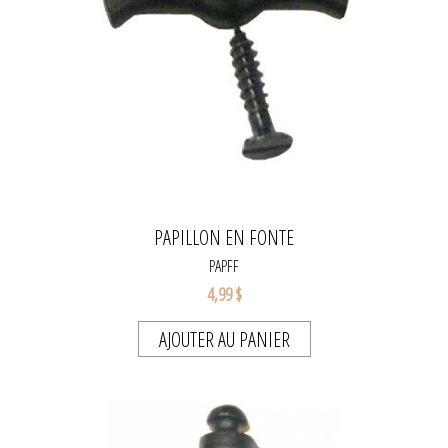
PAPILLON EN FONTE
PAPFF
4,99 $
AJOUTER AU PANIER