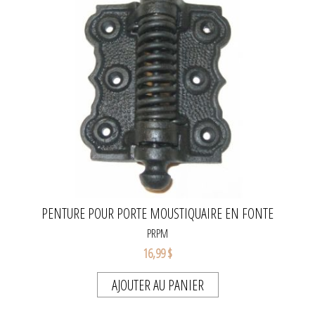
PENTURE POUR PORTE MOUSTIQUAIRE EN FONTE
PRPM
16,99 $
AJOUTER AU PANIER