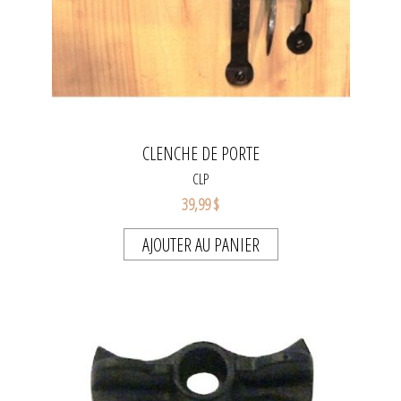
CLENCHE DE PORTE
CLP
39,99 $
AJOUTER AU PANIER