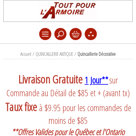
Accueil
/
QUINCAILLERIE ANTIQUE
/
Quincaillerie Décorative
Livraison Gratuite
1 Jour**
sur
Commande au Détail de $85 et + (avant tx)
Taux fixe
à $9.95 pour les commandes de
moins de $85
**Offres Valides pour le Québec et l'Ontario