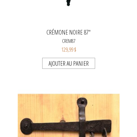
CRÉMONE NOIRE 87"
CREM87
129,99 $
AJOUTER AU PANIER