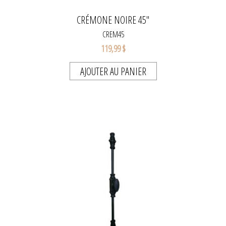
CRÉMONE NOIRE 45"
CREM45
119,99 $
AJOUTER AU PANIER