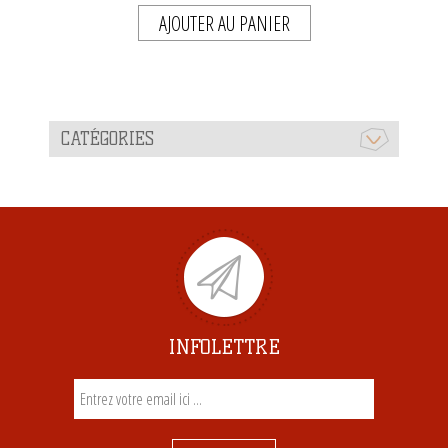
AJOUTER AU PANIER
CATÉGORIES
INFOLETTRE