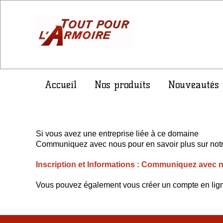
Accueil
Nos produits
Nouveautés
Si vous avez une entreprise liée à ce domaine
Communiquez avec nous pour en savoir plus sur not
Inscription et Informations : Communiquez avec n
Vous pouvez également vous créer un compte en ligne