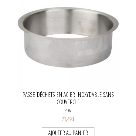
PASSE-DÉCHETS EN ACIER INOXYDABLE SANS
COUVERCLE
PDAI
71,49 $
AJOUTER AU PANIER