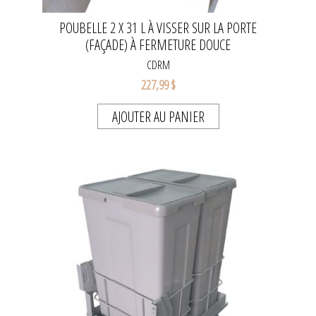
POUBELLE 2 X 31 L À VISSER SUR LA PORTE
(FAÇADE) À FERMETURE DOUCE
CDRM
227,99 $
AJOUTER AU PANIER