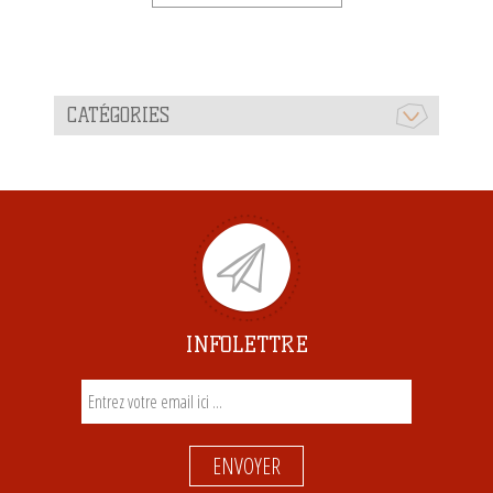
CATÉGORIES
INFOLETTRE
ENVOYER