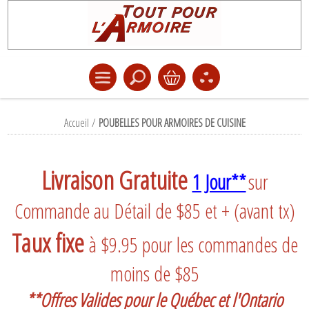
Accueil
/
POUBELLES POUR ARMOIRES DE CUISINE
Livraison Gratuite
1 Jour**
sur
Commande au Détail de $85 et + (avant tx)
Taux fixe
à $9.95 pour les commandes de
moins de $85
**Offres Valides pour le Québec et l'Ontario