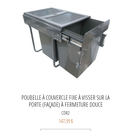
POUBELLE À COUVERCLE FIXE À VISSER SUR LA
PORTE (FAÇADE) À FERMETURE DOUCE
CDR2
147,99 $