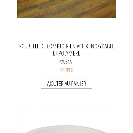
POUBELLE DE COMPTOIR EN ACIER INOXYDABLE
ET POLYMÈRE
POUBCAIP
64,99 $
AJOUTER AU PANIER