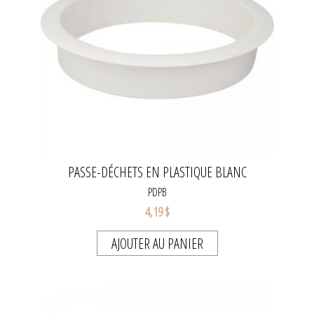
PASSE-DÉCHETS EN PLASTIQUE BLANC
PDPB
4,19 $
AJOUTER AU PANIER