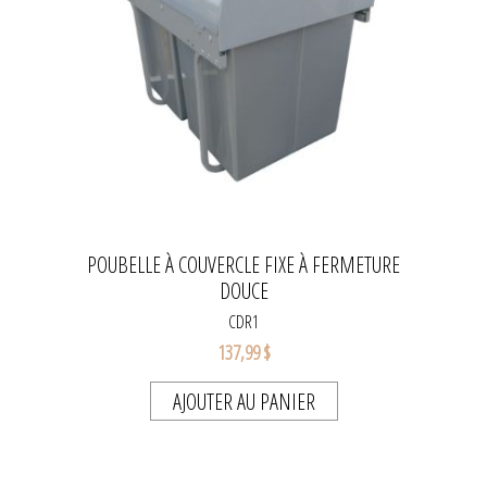
POUBELLE À COUVERCLE FIXE À FERMETURE
DOUCE
CDR1
137,99 $
AJOUTER AU PANIER