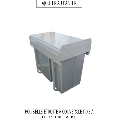
AJOUTER AU PANIER
POUBELLE ÉTROITE À COUVERCLE FIXE À
FERMETURE DOUCE