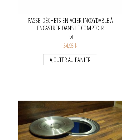
PASSE-DÉCHETS EN ACIER INOXYDABLE À
ENCASTRER DANS LE COMPTOIR
PDI
54,95 $
AJOUTER AU PANIER