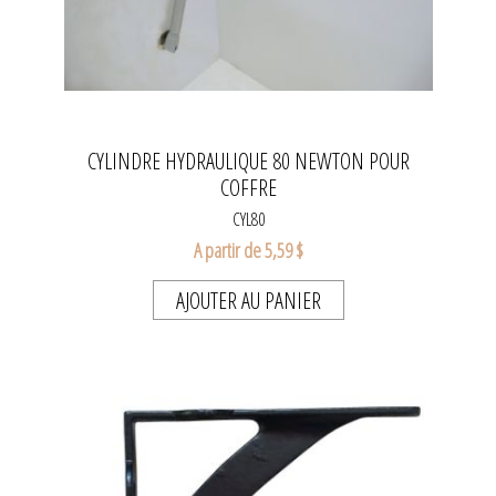
CYLINDRE HYDRAULIQUE 80 NEWTON POUR
COFFRE
CYL80
A partir de 5,59 $
AJOUTER AU PANIER