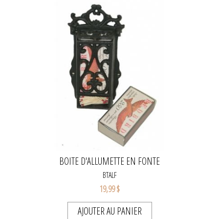
BOITE D'ALLUMETTE EN FONTE
BTALF
19,99 $
AJOUTER AU PANIER