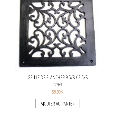
GRILLE DE PLANCHER 9 5/8 X 9 5/8
GP9X9
59,99 $
AJOUTER AU PANIER