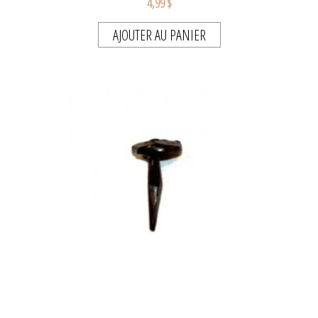
4,99 $
AJOUTER AU PANIER