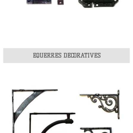
ÉQUERRES DÉCORATIVES