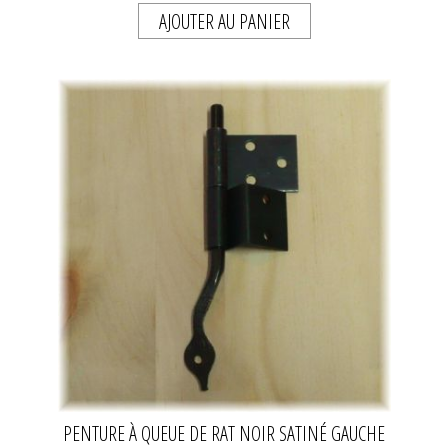
AJOUTER AU PANIER
PENTURE À QUEUE DE RAT NOIR SATINÉ GAUCHE