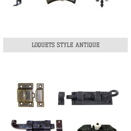
LOQUETS STYLE ANTIQUE