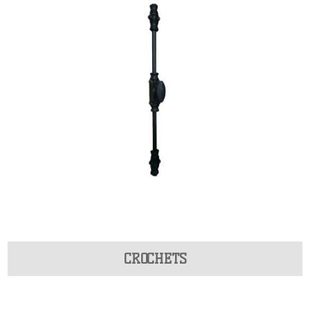
CROCHETS