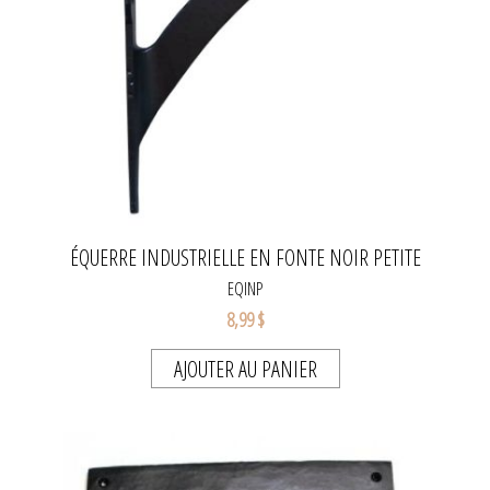
ÉQUERRE INDUSTRIELLE EN FONTE NOIR PETITE
EQINP
8,99 $
AJOUTER AU PANIER