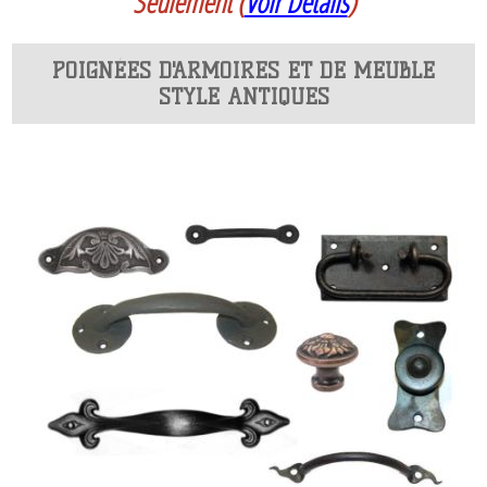
Seulement
(
Voir Détails
)
POIGNÉES D'ARMOIRES ET DE MEUBLE
STYLE ANTIQUES