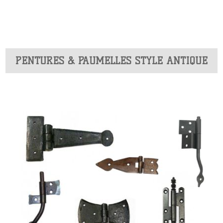
PENTURES & PAUMELLES STYLE ANTIQUE