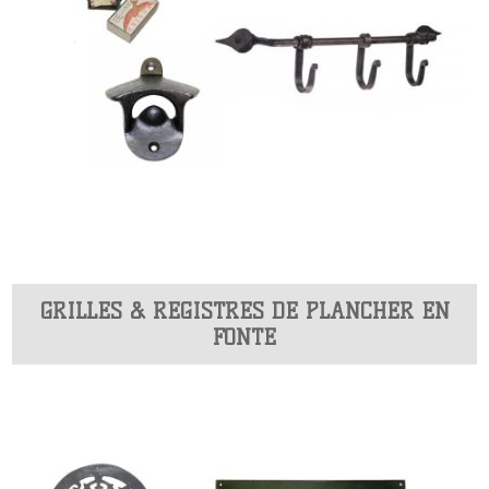
GRILLES & REGISTRES DE PLANCHER EN
FONTE