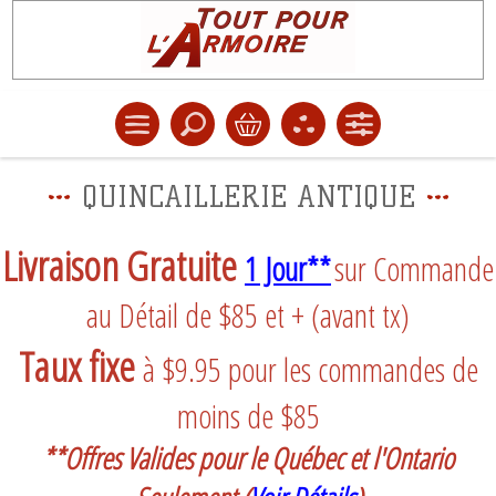
QUINCAILLERIE ANTIQUE
Livraison Gratuite
1 Jour**
sur Commande
au Détail de $85 et + (avant tx)
Taux fixe
à $9.95 pour les commandes de
moins de $85
**Offres Valides pour le Québec et l'Ontario