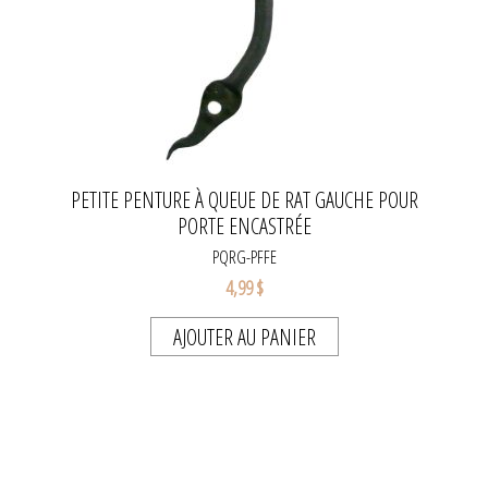
PETITE PENTURE À QUEUE DE RAT GAUCHE POUR
PORTE ENCASTRÉE
PQRG-PFFE
4,99 $
AJOUTER AU PANIER