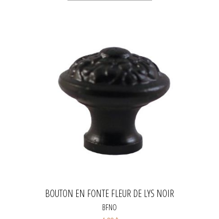
BOUTON EN FONTE FLEUR DE LYS NOIR
BFNO