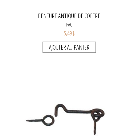
PENTURE ANTIQUE DE COFFRE
PAC
5,49 $
AJOUTER AU PANIER