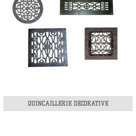
QUINCAILLERIE DÉCORATIVE