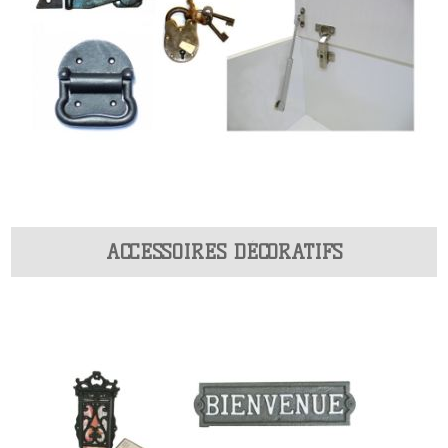
ACCESSOIRES DÉCORATIFS