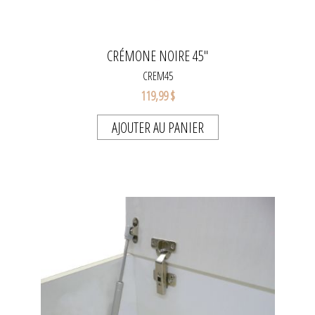
CRÉMONE NOIRE 45"
CREM45
119,99 $
AJOUTER AU PANIER