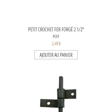
PETIT CROCHET FER FORGÉ 2 1/2"
PCFF
2,49 $
AJOUTER AU PANIER