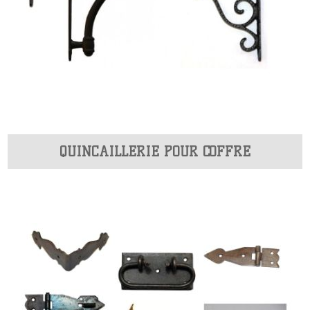
QUINCAILLERIE POUR COFFRE