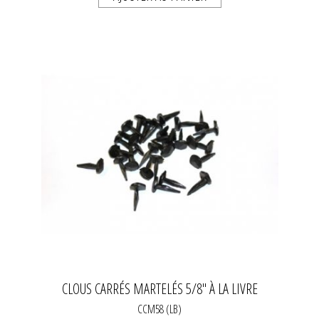
CLOUS CARRÉS MARTELÉS 5/8" À LA LIVRE
CCM58 (LB)