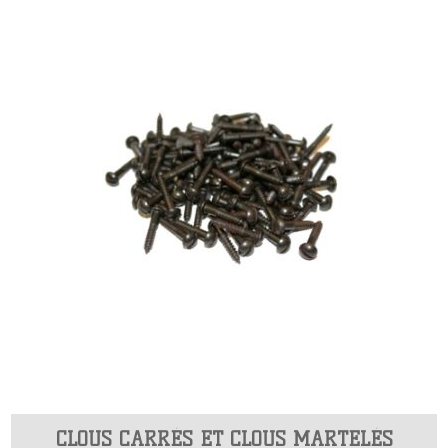
CLOUS CARRÉS ET CLOUS MARTELÉS