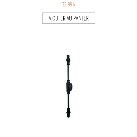
32,99 $
AJOUTER AU PANIER