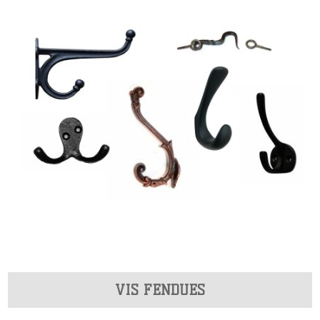
VIS FENDUES