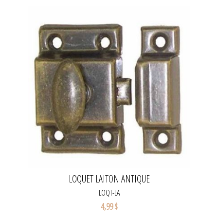
LOQUET LAITON ANTIQUE
LOQT-LA
4,99 $