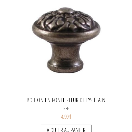
BOUTON EN FONTE FLEUR DE LYS ÉTAIN
BFE
4,99 $
AJOUTER AU PANIER