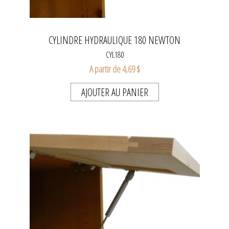
CYLINDRE HYDRAULIQUE 180 NEWTON
CYL180
A partir de 4,69 $
AJOUTER AU PANIER