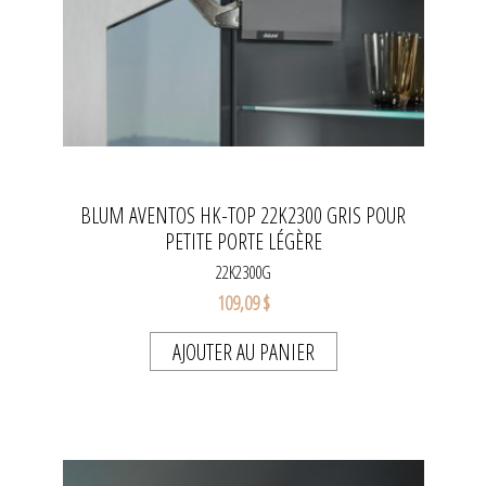
BLUM AVENTOS HK-TOP 22K2300 GRIS POUR
PETITE PORTE LÉGÈRE
22K2300G
109,09 $
AJOUTER AU PANIER