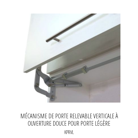
MÉCANISME DE PORTE RELEVABLE VERTICALE À
OUVERTURE DOUCE POUR PORTE LÉGÈRE
KPRVL