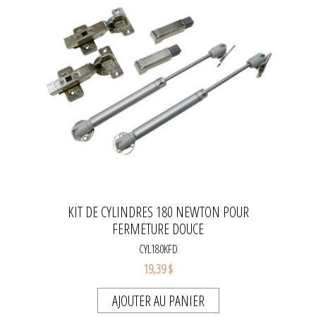
KIT DE CYLINDRES 180 NEWTON POUR
FERMETURE DOUCE
CYL180KFD
19,39 $
AJOUTER AU PANIER