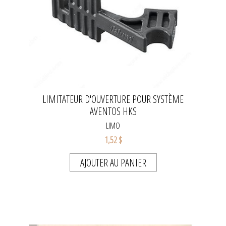
LIMITATEUR D'OUVERTURE POUR SYSTÈME
AVENTOS HKS
LIMO
1,52 $
AJOUTER AU PANIER