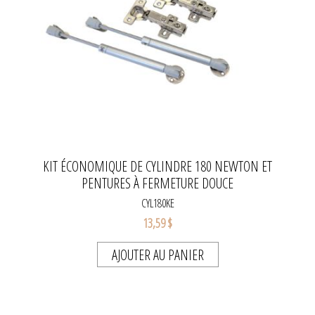
KIT ÉCONOMIQUE DE CYLINDRE 180 NEWTON ET
PENTURES À FERMETURE DOUCE
CYL180KE
13,59 $
AJOUTER AU PANIER