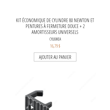
KIT ÉCONOMIQUE DE CYLINDRE 80 NEWTON ET
PENTURES À FERMETURE DOUCE + 2
AMORTISSEURS UNIVERSELS
CYL80KEA
16,79 $
AJOUTER AU PANIER