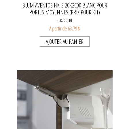
BLUM AVENTOS HK-S 20K2C00 BLANC POUR
PORTES MOYENNES (PRIX POUR KIT)
20K2C00BL
A partir de 63,79 $
AJOUTER AU PANIER