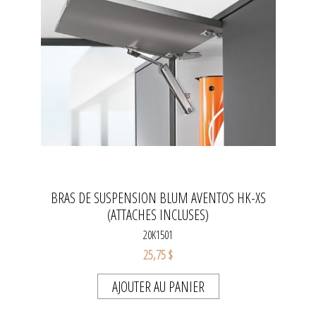
BRAS DE SUSPENSION BLUM AVENTOS HK-XS
(ATTACHES INCLUSES)
20K1501
25,75 $
AJOUTER AU PANIER