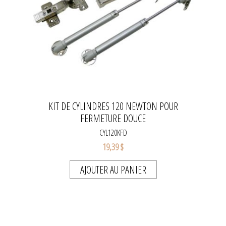
KIT DE CYLINDRES 120 NEWTON POUR
FERMETURE DOUCE
CYL120KFD
19,39 $
AJOUTER AU PANIER