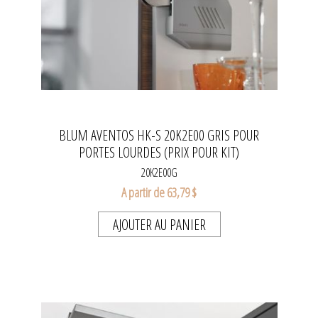
BLUM AVENTOS HK-S 20K2E00 GRIS POUR
PORTES LOURDES (PRIX POUR KIT)
20K2E00G
A partir de 63,79 $
AJOUTER AU PANIER