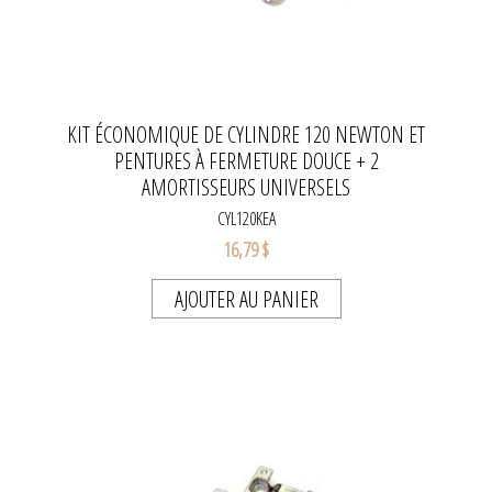
KIT ÉCONOMIQUE DE CYLINDRE 120 NEWTON ET
PENTURES À FERMETURE DOUCE + 2
AMORTISSEURS UNIVERSELS
CYL120KEA
16,79 $
AJOUTER AU PANIER