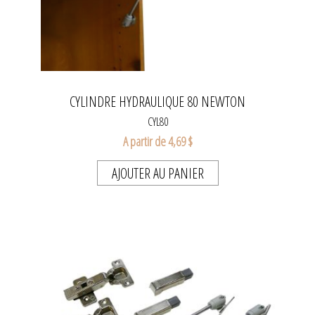
CYLINDRE HYDRAULIQUE 80 NEWTON
CYL80
A partir de 4,69 $
AJOUTER AU PANIER