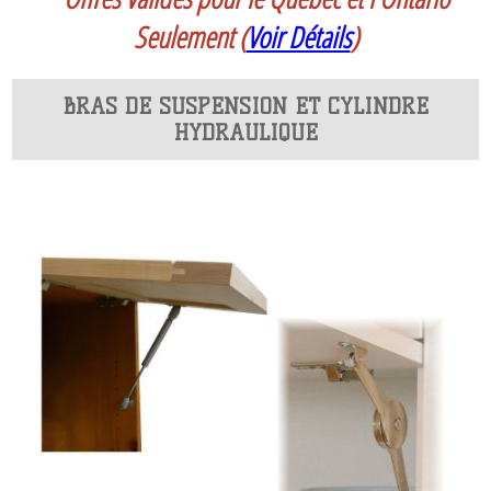
Seulement
(
Voir Détails
)
BRAS DE SUSPENSION ET CYLINDRE
HYDRAULIQUE