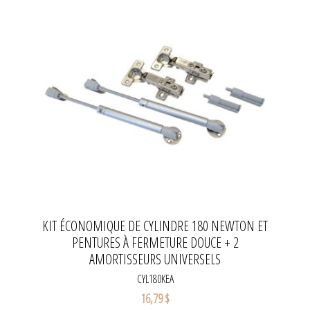
KIT ÉCONOMIQUE DE CYLINDRE 180 NEWTON ET
PENTURES À FERMETURE DOUCE + 2
AMORTISSEURS UNIVERSELS
CYL180KEA
16,79 $