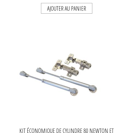
AJOUTER AU PANIER
KIT ÉCONOMIQUE DE CYLINDRE 80 NEWTON ET