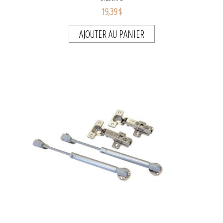
19,39 $
AJOUTER AU PANIER