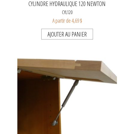
CYLINDRE HYDRAULIQUE 120 NEWTON
CYL120
A partir de 4,69 $
AJOUTER AU PANIER