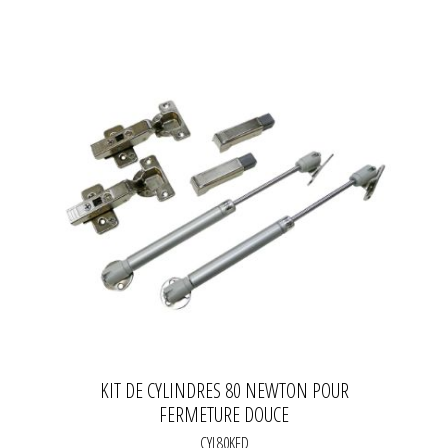
KIT DE CYLINDRES 80 NEWTON POUR
FERMETURE DOUCE
CYL80KFD