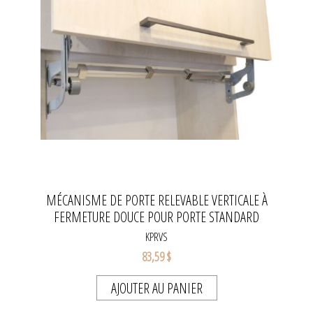
MÉCANISME DE PORTE RELEVABLE VERTICALE À
FERMETURE DOUCE POUR PORTE STANDARD
KPRVS
83,59 $
AJOUTER AU PANIER