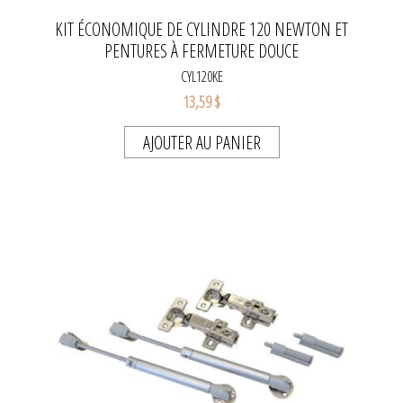
KIT ÉCONOMIQUE DE CYLINDRE 120 NEWTON ET
PENTURES À FERMETURE DOUCE
CYL120KE
13,59 $
AJOUTER AU PANIER