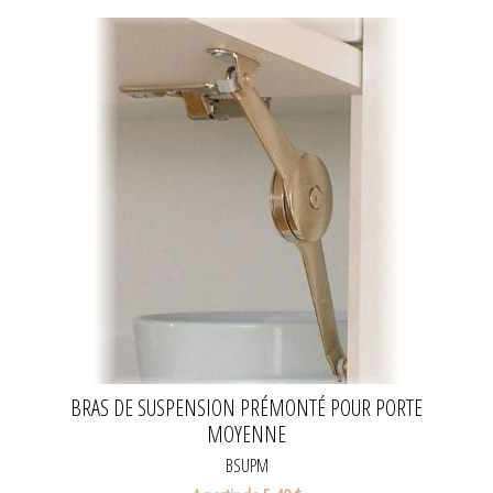
BRAS DE SUSPENSION PRÉMONTÉ POUR PORTE
MOYENNE
BSUPM