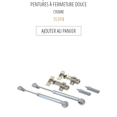
PENTURES À FERMETURE DOUCE
CYL80KE
13,59 $
AJOUTER AU PANIER