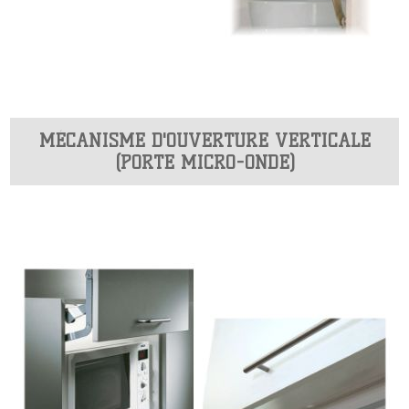
MÉCANISME D'OUVERTURE VERTICALE
(PORTE MICRO-ONDE)