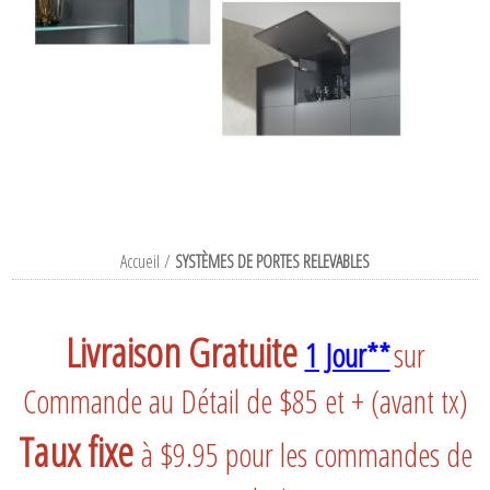
Accueil
/
SYSTÈMES DE PORTES RELEVABLES
Livraison Gratuite
1 Jour**
sur
Commande au Détail de $85 et + (avant tx)
Taux fixe
à $9.95 pour les commandes de