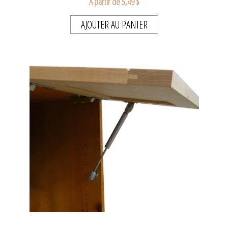
A partir de 5,49 $
AJOUTER AU PANIER