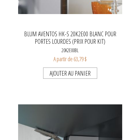
BLUM AVENTOS HK-S 20K2E00 BLANC POUR
PORTES LOURDES (PRIX POUR KIT)
20K2E00BL
A partir de 63,79 $
AJOUTER AU PANIER