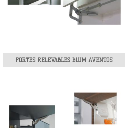
PORTES RELEVABLES BLUM AVENTOS