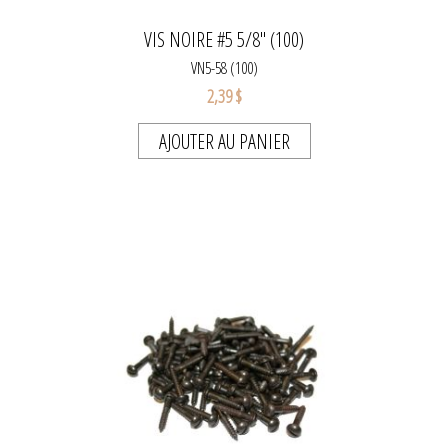
VIS NOIRE #5 5/8" (100)
VN5-58 (100)
2,39 $
AJOUTER AU PANIER