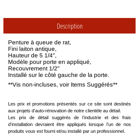
Description
Penture à queue de rat,
Fini laiton antique,
Hauteur de 5 1/4",
Modèle pour porte en appliqué,
Recouvrement 1/2"
Installé sur le côté gauche de la porte.
**Vis non-incluses, voir Items Suggérés**
Les prix et promotions présentés sur ce site sont destinés
aux projets d'auto-rénovation de notre clientèle au détail.
Les prix de détail suggérés de l'industrie et des frais
d'installation devraient être appliqués lorsque l'un de nos
produits vous est fourni et/ou installé par un professionnel.