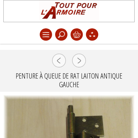
PENTURE À QUEUE DE RAT LAITON ANTIQUE
GAUCHE