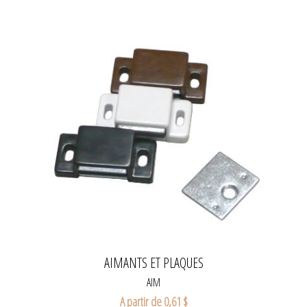
AIMANTS ET PLAQUES
AIM
A partir de 0,61 $