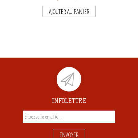
AJOUTER AU PANIER
INFOLETTRE
ENVOYER