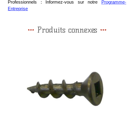
Professionnels : Informez-vous sur notre
Programme-
Entreprise
Produits connexes