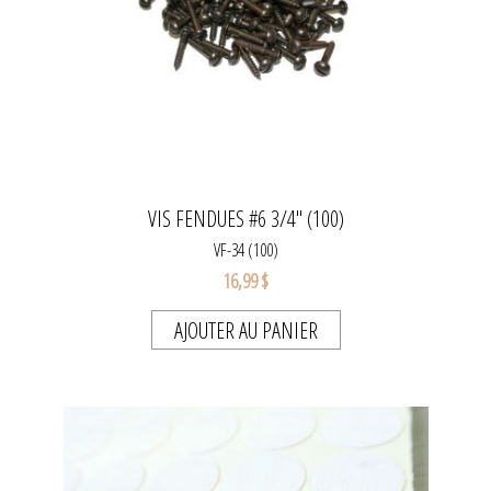
VIS FENDUES #6 3/4" (100)
VF-34 (100)
16,99 $
AJOUTER AU PANIER