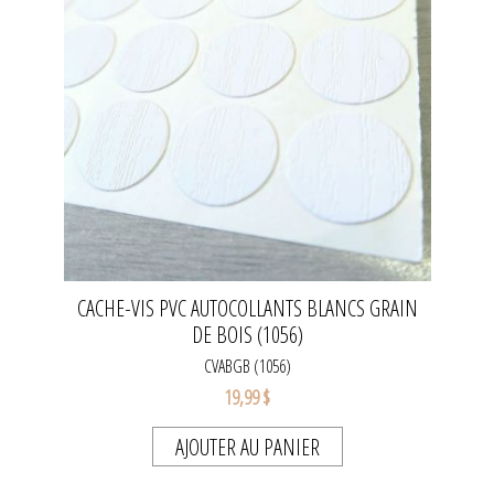
CACHE-VIS PVC AUTOCOLLANTS BLANCS GRAIN
DE BOIS (1056)
CVABGB (1056)
19,99 $
AJOUTER AU PANIER