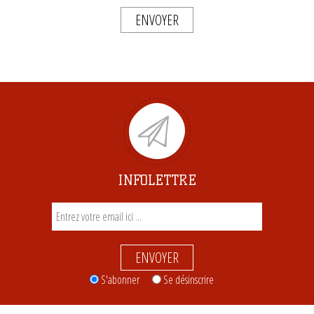
ENVOYER
INFOLETTRE
ENVOYER
S'abonner
Se désinscrire