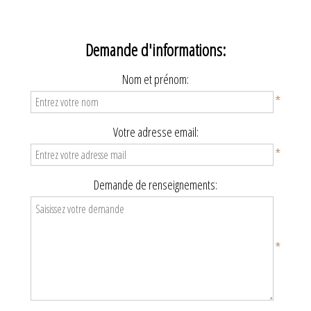
Demande d'informations:
Nom et prénom:
*
Votre adresse email:
*
Demande de renseignements:
*