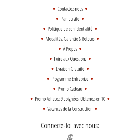
Contactez-nous
Plan du site
Politique de confidentialité
Modalités, Garantie & Retours
À Propos
Foire aux Questions
Livraison Gratuite
Programme Entreprise
Promo Cadeau
Promo Achetez 9 poignées, Obtenez-en 10
Vacances de la Construction
Connecte-toi avec nous: