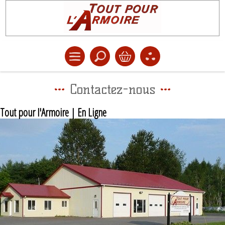
Contactez-nous
Tout pour l'Armoire | En Ligne