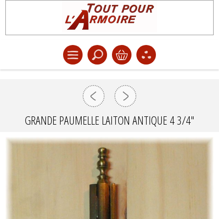
GRANDE PAUMELLE LAITON ANTIQUE 4 3/4"