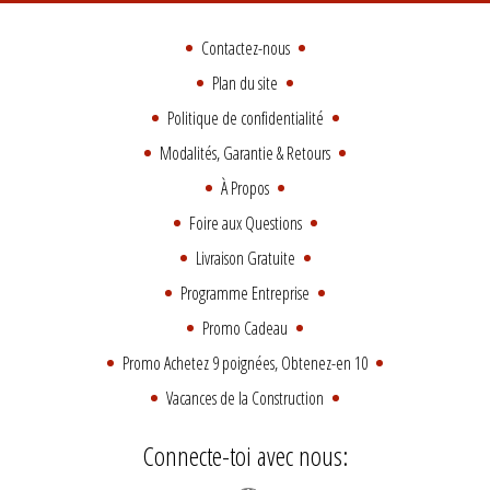
Contactez-nous
Plan du site
Politique de confidentialité
Modalités, Garantie & Retours
À Propos
Foire aux Questions
Livraison Gratuite
Programme Entreprise
Promo Cadeau
Promo Achetez 9 poignées, Obtenez-en 10
Vacances de la Construction
Connecte-toi avec nous: