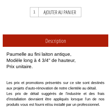
AJOUTER AU PANIER
Description
Paumelle au fini laiton antique,
Modèle long à 4 3/4" de hauteur,
Prix unitaire.
Les prix et promotions présentés sur ce site sont destinés
aux projets d'auto-rénovation de notre clientèle au détail.
Les prix de détail suggérés de l'industrie et des frais
d'installation devraient être appliqués lorsque l'un de nos
produits vous est fourni et/ou installé par un professionnel.