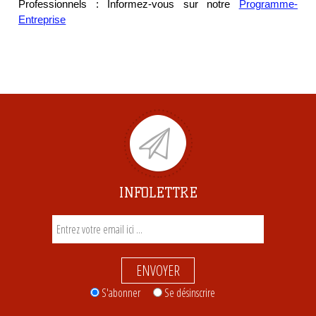
Professionnels : Informez-vous sur notre
Programme-
Entreprise
INFOLETTRE
ENVOYER
S'abonner
Se désinscrire