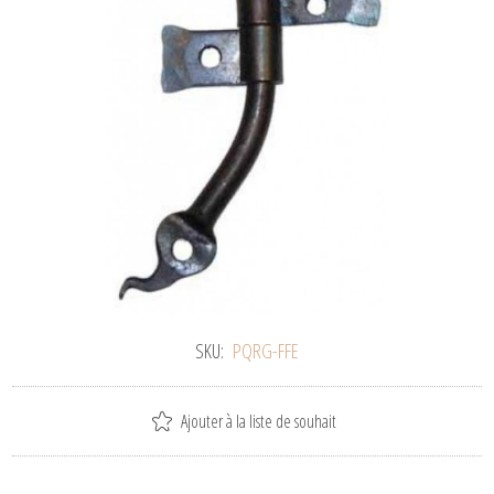
SKU:
PQRG-FFE
Ajouter à la liste de souhait