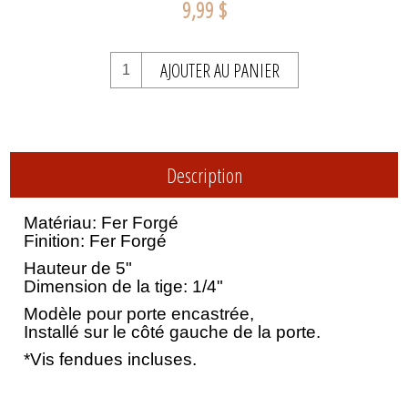
9,99 $
AJOUTER AU PANIER
Description
Matériau: Fer Forgé
Finition: Fer Forgé
Hauteur de 5"
Dimension de la tige: 1/4"
Modèle pour porte encastrée,
Installé sur le côté gauche de la porte.
*Vis fendues incluses.