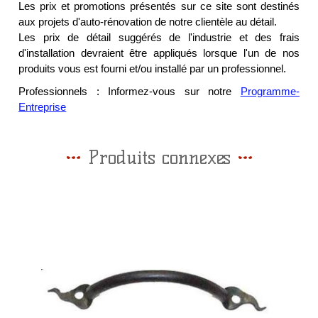
Les prix et promotions présentés sur ce site sont destinés
aux projets d'auto-rénovation de notre clientèle au détail.
Les prix de détail suggérés de l'industrie et des frais
d'installation devraient être appliqués lorsque l'un de nos
produits vous est fourni et/ou installé par un professionnel.
Professionnels : Informez-vous sur notre
Programme-
Entreprise
Produits connexes