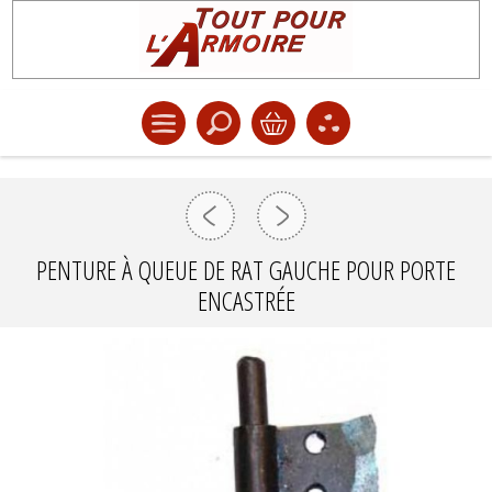
PENTURE À QUEUE DE RAT GAUCHE POUR PORTE
ENCASTRÉE