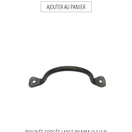
AJOUTER AU PANIER