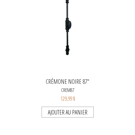
CRÉMONE NOIRE 87"
CREM87
129,99 $
AJOUTER AU PANIER