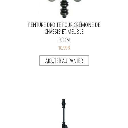
PENTURE DROITE POUR CRÉMONE DE
CHÂSSIS ET MEUBLE
PDCCM
10,99 $
AJOUTER AU PANIER