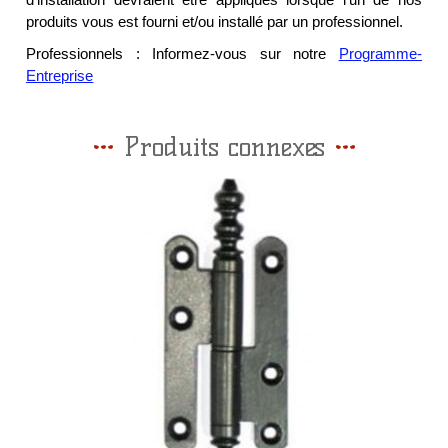
d'installation devraient être appliqués lorsque l'un de nos
produits vous est fourni et/ou installé par un professionnel.
Professionnels : Informez-vous sur notre
Programme-
Entreprise
Produits connexes