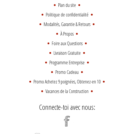
Plan du site
Politique de confidentialité
Modalités, Garantie & Retours
À Propos
Foire aux Questions
Livraison Gratuite
Programme Entreprise
Promo Cadeau
Promo Achetez 9 poignées, Obtenez-en 10
Vacances de la Construction
Connecte-toi avec nous: