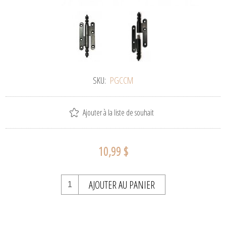
SKU:
PGCCM
Ajouter à la liste de souhait
10,99 $
AJOUTER AU PANIER