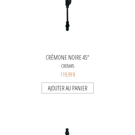
CRÉMONE NOIRE 45"
CREM45
119,99 $
AJOUTER AU PANIER