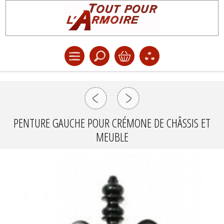
PENTURE GAUCHE POUR CRÉMONE DE CHÂSSIS ET
MEUBLE