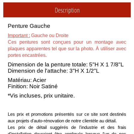
Description
Penture Gauche
Important :
Gauche ou Droite
Ces pentures sont conçues pour un montage avec
plaques apparentes tel que sur la photo. À utiliser avec
portes encastrées.
Dimension de la penture totale: 5"H X 1 7/8"L
Dimension de l'attache: 3"H X 1/2"L
Matériau: Acier
Finition: Noir Satiné
*Vis incluses, prix unitaire.
Les prix et promotions présentés sur ce site sont destinés
aux projets d'auto-rénovation de notre clientèle au détail.
Les prix de détail suggérés de l'industrie et des frais