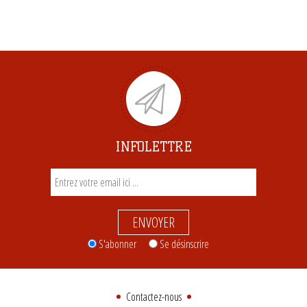
INFOLETTRE
ENVOYER
S'abonner
Se désinscrire
Contactez-nous