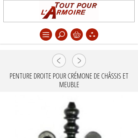
PENTURE DROITE POUR CRÉMONE DE CHÂSSIS ET
MEUBLE