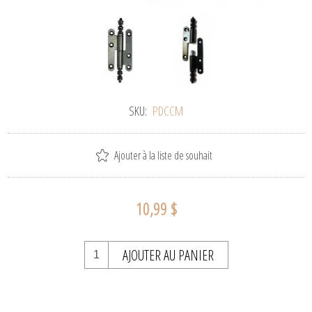
SKU:
PDCCM
Ajouter à la liste de souhait
10,99 $
AJOUTER AU PANIER