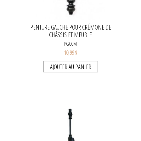
PENTURE GAUCHE POUR CRÉMONE DE
CHÂSSIS ET MEUBLE
PGCCM
10,99 $
AJOUTER AU PANIER