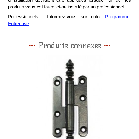
d'installation devraient être appliqués lorsque l'un de nos
produits vous est fourni et/ou installé par un professionnel.
Professionnels : Informez-vous sur notre
Programme-
Entreprise
Produits connexes