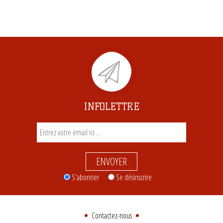
INFOLETTRE
ENVOYER
S'abonner
Se désinscrire
Contactez-nous