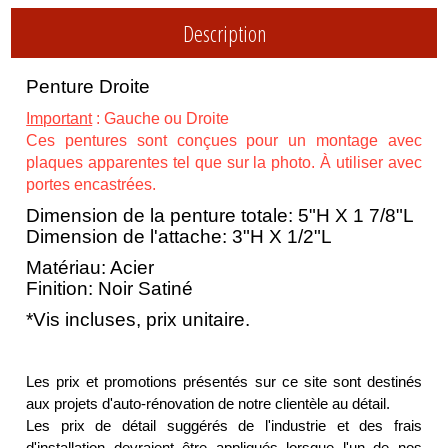
Description
Penture Droite
Important
: Gauche ou Droite
Ces pentures sont conçues pour un montage avec
plaques apparentes tel que sur la photo. À utiliser avec
portes encastrées.
Dimension de la penture totale: 5"H X 1 7/8"L
Dimension de l'attache: 3"H X 1/2"L
Matériau: Acier
Finition: Noir Satiné
*Vis incluses, prix unitaire.
Les prix et promotions présentés sur ce site sont destinés
aux projets d'auto-rénovation de notre clientèle au détail.
Les prix de détail suggérés de l'industrie et des frais