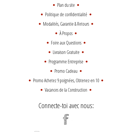
Plan du site
Politique de confidentialité
Modalités, Garantie & Retours
À Propos
Foire aux Questions
Livraison Gratuite
Programme Entreprise
Promo Cadeau
Promo Achetez 9 poignées, Obtenez-en 10
Vacances de la Construction
Connecte-toi avec nous: