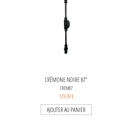
CRÉMONE NOIRE 87"
CREM87
129,99 $
AJOUTER AU PANIER