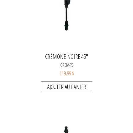
CRÉMONE NOIRE 45"
CREM45
119,99 $
AJOUTER AU PANIER