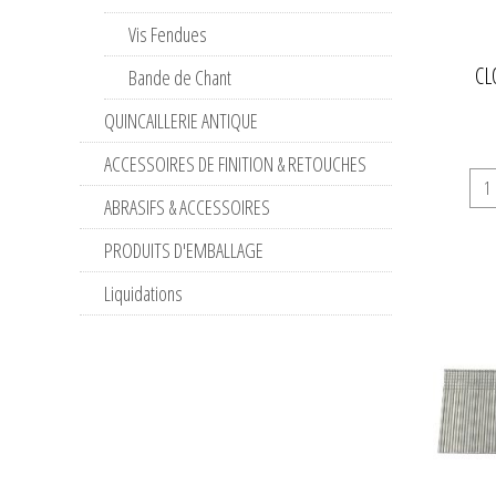
Vis Fendues
CL
Bande de Chant
QUINCAILLERIE ANTIQUE
ACCESSOIRES DE FINITION & RETOUCHES
ABRASIFS & ACCESSOIRES
PRODUITS D'EMBALLAGE
Liquidations