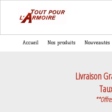
Accueil
Nos produits
Nouveautés
Livraison Gr
Taux
**Offre