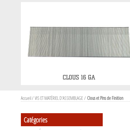
CLOUS 16 GA
Accueil
/
VIS ET MATÉRIEL D'ASSEMBLAGE
/
Clous et Pins de Finition
Catégories