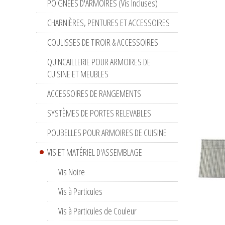
POIGNÉES D'ARMOIRES (Vis Incluses)
CHARNIÈRES, PENTURES ET ACCESSOIRES
COULISSES DE TIROIR & ACCESSOIRES
QUINCAILLERIE POUR ARMOIRES DE
CUISINE ET MEUBLES
ACCESSOIRES DE RANGEMENTS
SYSTÈMES DE PORTES RELEVABLES
POUBELLES POUR ARMOIRES DE CUISINE
VIS ET MATÉRIEL D'ASSEMBLAGE
Vis Noire
Vis à Particules
Vis à Particules de Couleur