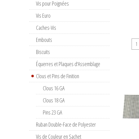
Vis pour Poignées
Vis Euro
Caches-Vis
Embouts
Biscuits
Équerres et Plaques d'Assemblage
Clous et Pins de Finition
Clous 16 GA
Clous 18 GA
Pins 23 GA
Ruban Double-Face de Polyester
Vis de Couleur en Sachet