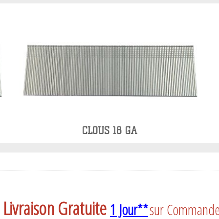
CLOUS 18 GA
Livraison Gratuite
1 Jour**
sur Commande a