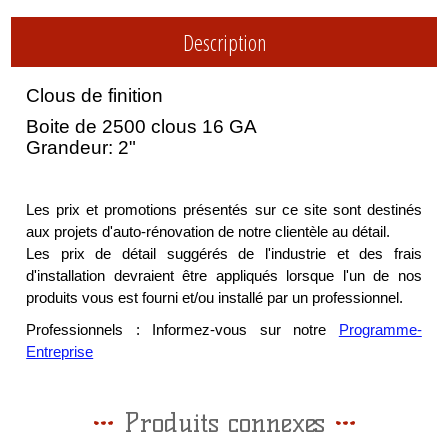
Description
Clous de finition
Boite de 2500 clous 16 GA
Grandeur: 2"
Les prix et promotions présentés sur ce site sont destinés
aux projets d'auto-rénovation de notre clientèle au détail.
Les prix de détail suggérés de l'industrie et des frais
d'installation devraient être appliqués lorsque l'un de nos
produits vous est fourni et/ou installé par un professionnel.
Professionnels : Informez-vous sur notre
Programme-
Entreprise
Produits connexes