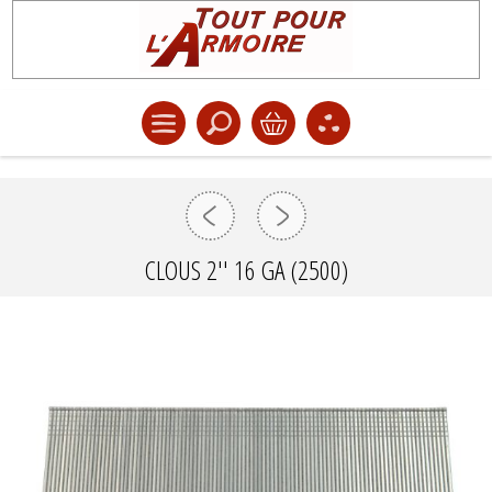
CLOUS 2'' 16 GA (2500)