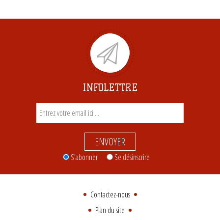
INFOLETTRE
ENVOYER
S'abonner
Se désinscrire
Contactez-nous
Plan du site