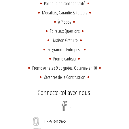
Politique de confidentialité
Modalités, Garantie & Retours
À Propos
Foire aux Questions
Livraison Gratuite
Programme Entreprise
Promo Cadeau
Promo Achetez 9 poignées, Obtenez-en 10
Vacances de la Construction
Connecte-toi avec nous:
1-855-394-8688