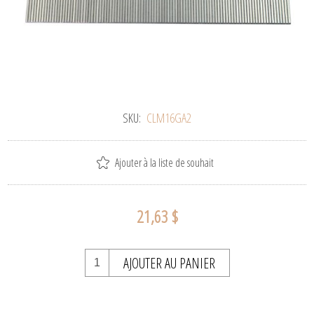
SKU:
CLM16GA2
Ajouter à la liste de souhait
21,63 $
AJOUTER AU PANIER