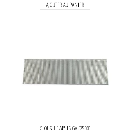
AJOUTER AU PANIER
CLOUS 1 1/4'' 16 GA (2500)