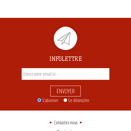
INFOLETTRE
ENVOYER
S'abonner
Se désinscrire
Contactez-nous