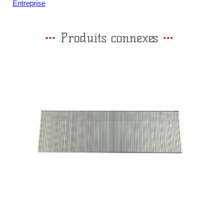
Entreprise
Produits connexes