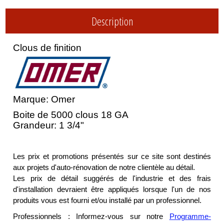
Description
Clous de finition
Marque: Omer
Boite de 5000 clous 18 GA
Grandeur: 1 3/4"
Les prix et promotions présentés sur ce site sont destinés
aux projets d'auto-rénovation de notre clientèle au détail.
Les prix de détail suggérés de l'industrie et des frais
d'installation devraient être appliqués lorsque l'un de nos
produits vous est fourni et/ou installé par un professionnel.
Professionnels : Informez-vous sur notre
Programme-