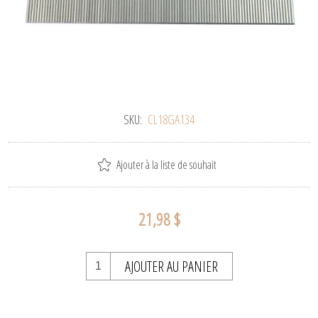
SKU:
CL18GA134
Ajouter à la liste de souhait
21,98 $
AJOUTER AU PANIER