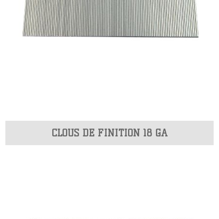
CLOUS DE FINITION 18 GA