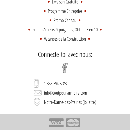
Livraison Gratuite
Programme Entreprise
Promo Cadeau
Promo Achetez 9 poignées, Obtenez-en 10
Vacances de la Construction
Connecte-toi avec nous:
1-855-394-8688
info@toutpourlarmoire.com
Notre-Dame-des-Prairies (Joliette)