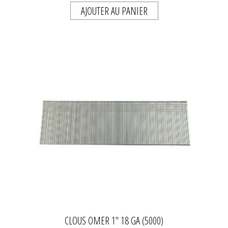
AJOUTER AU PANIER
CLOUS OMER 1" 18 GA (5000)