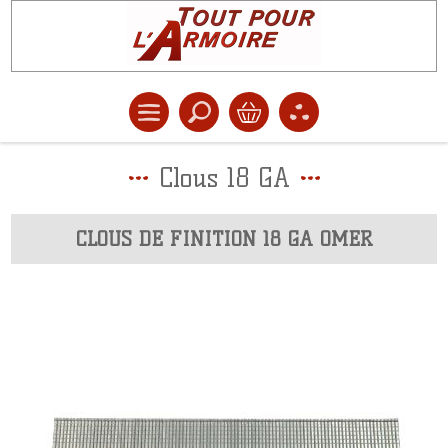
Clous 18 GA
CLOUS DE FINITION 18 GA OMER