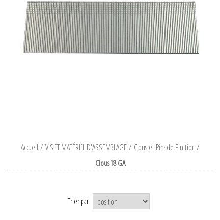
Accueil
/
VIS ET MATÉRIEL D'ASSEMBLAGE
/
Clous et Pins de Finition
/
Clous 18 GA
Trier par