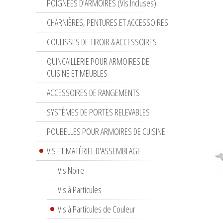
POIGNÉES D'ARMOIRES (Vis Incluses)
CHARNIÈRES, PENTURES ET ACCESSOIRES
COULISSES DE TIROIR & ACCESSOIRES
QUINCAILLERIE POUR ARMOIRES DE
CUISINE ET MEUBLES
ACCESSOIRES DE RANGEMENTS
SYSTÈMES DE PORTES RELEVABLES
POUBELLES POUR ARMOIRES DE CUISINE
VIS ET MATÉRIEL D'ASSEMBLAGE
Vis Noire
Vis à Particules
Vis à Particules de Couleur