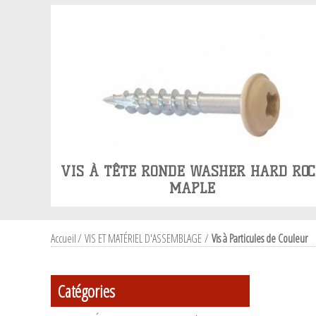
VIS À TÊTE RONDE WASHER HARD ROC
MAPLE
Accueil
/
VIS ET MATÉRIEL D'ASSEMBLAGE
/
Vis à Particules de Couleur
Catégories