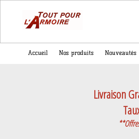
Accueil
Nos produits
Nouveautés
Livraison Gr
Taux
**Offre