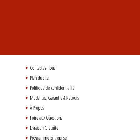
Contactez-nous
Plan du site
Politique de confidentialité
Modalités, Garantie & Retours
À Propos
Foire aux Questions
Livraison Gratuite
Programme Entreprise