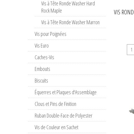
Vis à Tête Ronde Washer Hard
Rock Maple
VIS ROND
Vis à Tête Ronde Washer Marron
Vis pour Poignées
Vis Euro
Caches-Vis
Embouts
Biscuits
Équerres et Plaques d'Assemblage
Clous et Pins de Finition
Ruban Double-Face de Polyester
Vis de Couleur en Sachet