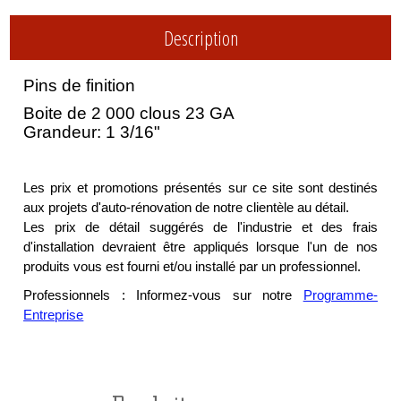
Description
Pins de finition
Boite de 2 000 clous 23 GA
Grandeur: 1 3/16"
Les prix et promotions présentés sur ce site sont destinés
aux projets d'auto-rénovation de notre clientèle au détail.
Les prix de détail suggérés de l'industrie et des frais
d'installation devraient être appliqués lorsque l'un de nos
produits vous est fourni et/ou installé par un professionnel.
Professionnels : Informez-vous sur notre
Programme-
Entreprise