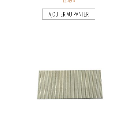
15,49 $
AJOUTER AU PANIER