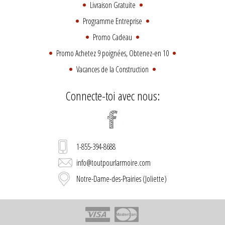
Livraison Gratuite
Programme Entreprise
Promo Cadeau
Promo Achetez 9 poignées, Obtenez-en 10
Vacances de la Construction
Connecte-toi avec nous:
1-855-394-8688
info@toutpourlarmoire.com
Notre-Dame-des-Prairies (Joliette)