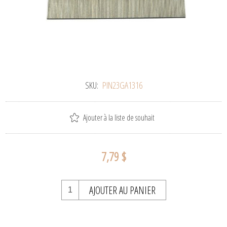
SKU:
PIN23GA1316
Ajouter à la liste de souhait
7,79 $
AJOUTER AU PANIER