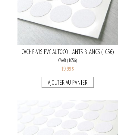
CACHE-VIS PVC AUTOCOLLANTS BLANCS (1056)
CVAB (1056)
19,99 $
AJOUTER AU PANIER