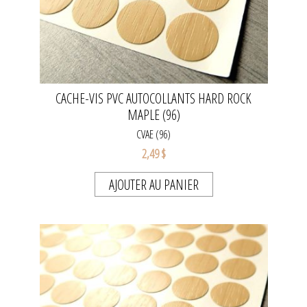
CACHE-VIS PVC AUTOCOLLANTS HARD ROCK
MAPLE (96)
CVAE (96)
2,49 $
AJOUTER AU PANIER