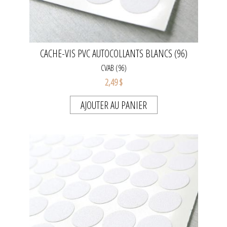
CACHE-VIS PVC AUTOCOLLANTS BLANCS (96)
CVAB (96)
2,49 $
AJOUTER AU PANIER