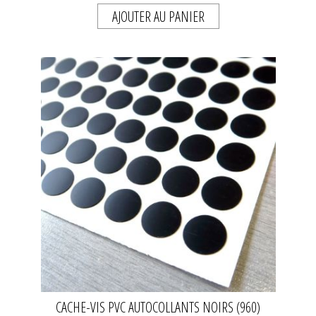
AJOUTER AU PANIER
CACHE-VIS PVC AUTOCOLLANTS NOIRS (960)