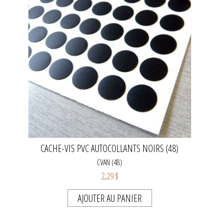
CACHE-VIS PVC AUTOCOLLANTS NOIRS (48)
CVAN (48)
2,29 $
AJOUTER AU PANIER