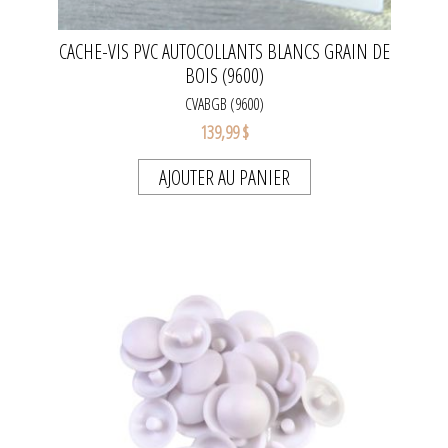
CACHE-VIS PVC AUTOCOLLANTS BLANCS GRAIN DE
BOIS (9600)
CVABGB (9600)
139,99 $
AJOUTER AU PANIER