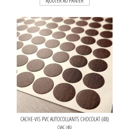
AJOUTER AU PANIER
CACHE-VIS PVC AUTOCOLLANTS CHOCOLAT (48)
CVAC (48)