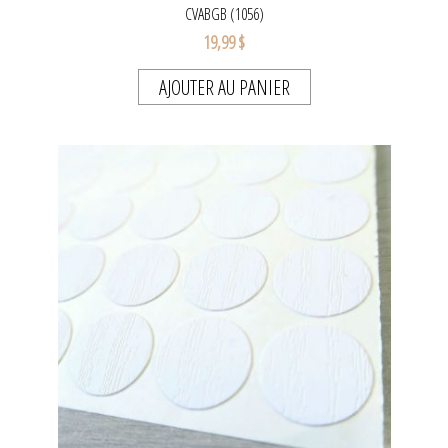
CVABGB (1056)
19,99 $
AJOUTER AU PANIER