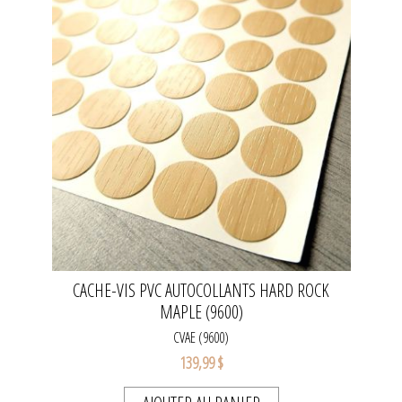
CACHE-VIS PVC AUTOCOLLANTS HARD ROCK
MAPLE (9600)
CVAE (9600)
139,99 $