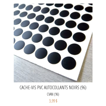
CACHE-VIS PVC AUTOCOLLANTS NOIRS (96)
CVAN (96)
3,99 $