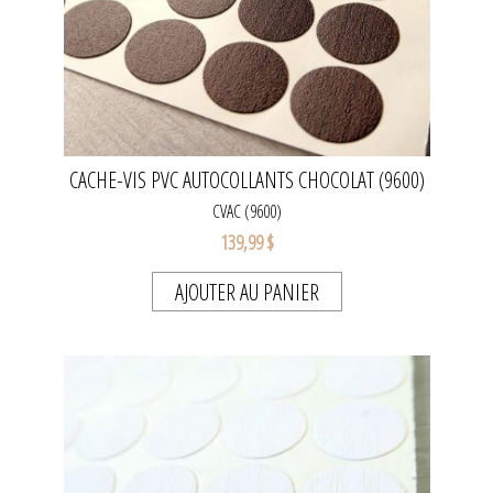
CACHE-VIS PVC AUTOCOLLANTS CHOCOLAT (9600)
CVAC (9600)
139,99 $
AJOUTER AU PANIER