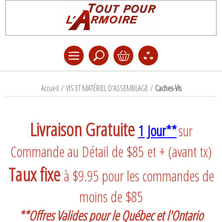
Accueil
/
VIS ET MATÉRIEL D'ASSEMBLAGE
/
Caches-Vis
Livraison Gratuite
1 Jour**
sur
Commande au Détail de $85 et + (avant tx)
Taux fixe
à $9.95 pour les commandes de
moins de $85
**Offres Valides pour le Québec et l'Ontario