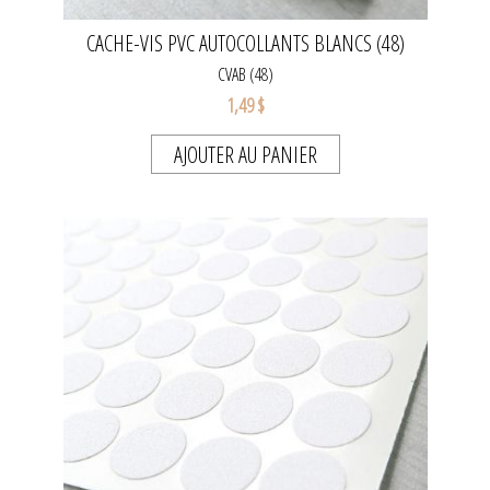
CACHE-VIS PVC AUTOCOLLANTS BLANCS (48)
CVAB (48)
1,49 $
AJOUTER AU PANIER