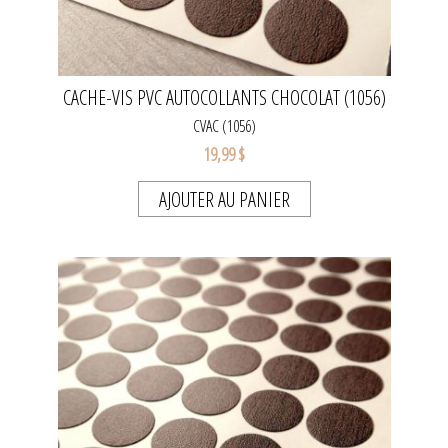
CACHE-VIS PVC AUTOCOLLANTS CHOCOLAT (1056)
CVAC (1056)
19,99 $
AJOUTER AU PANIER