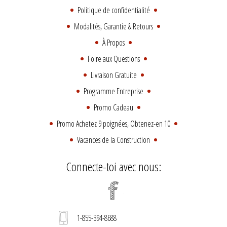
Politique de confidentialité
Modalités, Garantie & Retours
À Propos
Foire aux Questions
Livraison Gratuite
Programme Entreprise
Promo Cadeau
Promo Achetez 9 poignées, Obtenez-en 10
Vacances de la Construction
Connecte-toi avec nous:
1-855-394-8688