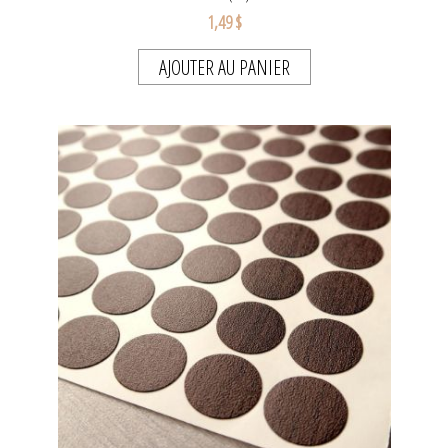
1,49 $
AJOUTER AU PANIER