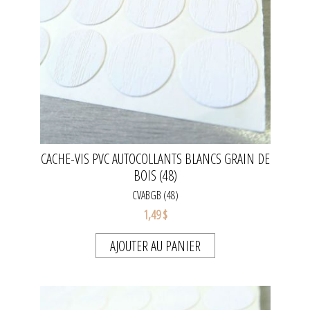
CACHE-VIS PVC AUTOCOLLANTS BLANCS GRAIN DE
BOIS (48)
CVABGB (48)
1,49 $
AJOUTER AU PANIER