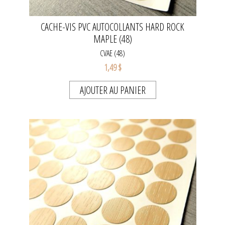
CACHE-VIS PVC AUTOCOLLANTS HARD ROCK
MAPLE (48)
CVAE (48)
1,49 $
AJOUTER AU PANIER