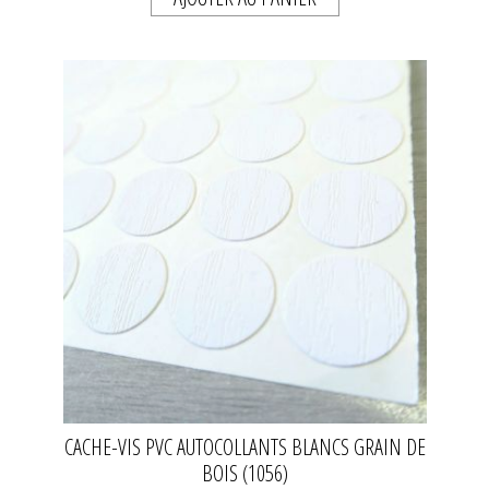
CACHE-VIS PVC AUTOCOLLANTS BLANCS GRAIN DE
BOIS (1056)