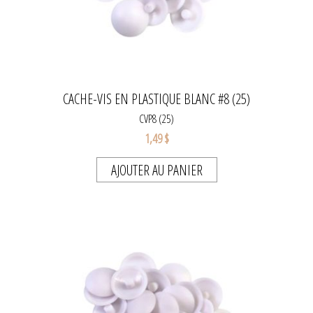
CACHE-VIS EN PLASTIQUE BLANC #8 (25)
CVP8 (25)
1,49 $
AJOUTER AU PANIER