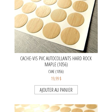
CACHE-VIS PVC AUTOCOLLANTS HARD ROCK
MAPLE (1056)
CVAE (1056)
19,99 $
AJOUTER AU PANIER