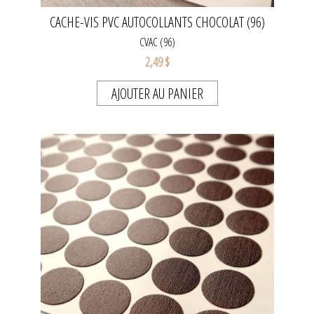
CACHE-VIS PVC AUTOCOLLANTS CHOCOLAT (96)
CVAC (96)
2,49 $
AJOUTER AU PANIER