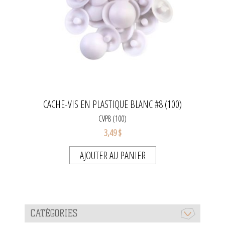
CACHE-VIS EN PLASTIQUE BLANC #8 (100)
CVP8 (100)
3,49 $
AJOUTER AU PANIER
CATÉGORIES