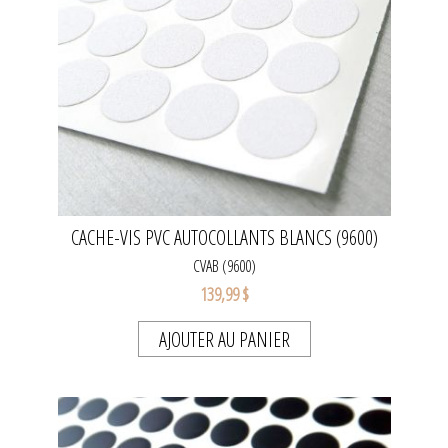
CACHE-VIS PVC AUTOCOLLANTS BLANCS (9600)
CVAB (9600)
139,99 $
AJOUTER AU PANIER