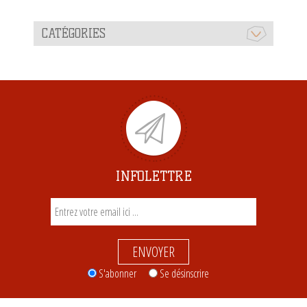
CATÉGORIES
INFOLETTRE
ENVOYER
S'abonner
Se désinscrire