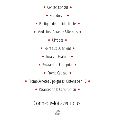
Contactez-nous
Plan du site
Politique de confidentialité
Modalités, Garantie & Retours
À Propos
Foire aux Questions
Livraison Gratuite
Programme Entreprise
Promo Cadeau
Promo Achetez 9 poignées, Obtenez-en 10
Vacances de la Construction
Connecte-toi avec nous: