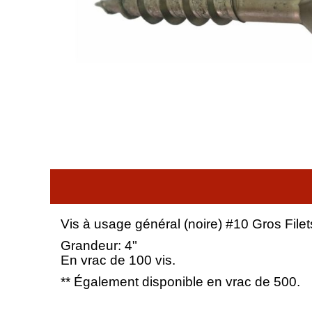
Vis à usage général (noire) #10 Gros Filet
Grandeur: 4"
En vrac de 100 vis.
** Également disponible en vrac de 500.