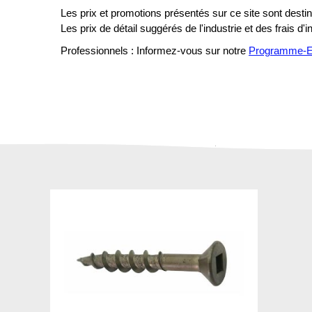
Les prix et promotions présentés sur ce site sont destiné
Les prix de détail suggérés de l'industrie et des frais d'
Professionnels : Informez-vous sur notre
Programme-En