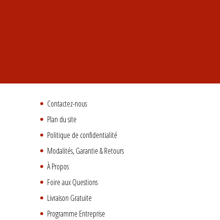
Contactez-nous
Plan du site
Politique de confidentialité
Modalités, Garantie & Retours
À Propos
Foire aux Questions
Livraison Gratuite
Programme Entreprise