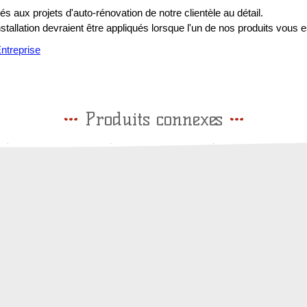
s aux projets d'auto-rénovation de notre clientèle au détail.
installation devraient être appliqués lorsque l'un de nos produits vous e
treprise
Produits connexes