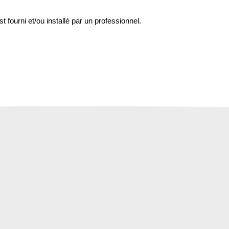
st fourni et/ou installé par un professionnel.