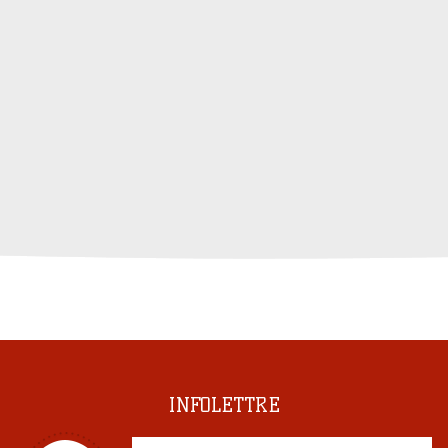
INFOLETTRE