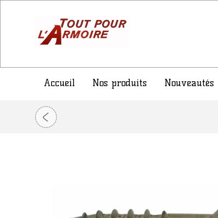
Accueil
Nos produits
Nouveautés