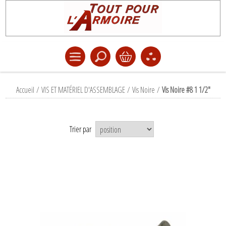
Accueil
/
VIS ET MATÉRIEL D'ASSEMBLAGE
/
Vis Noire
/
Vis Noire #8 1 1/2"
Trier par