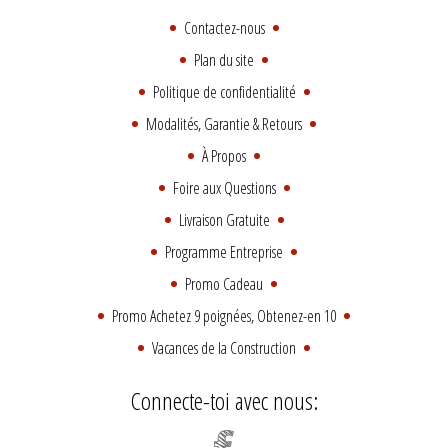
Contactez-nous
Plan du site
Politique de confidentialité
Modalités, Garantie & Retours
À Propos
Foire aux Questions
Livraison Gratuite
Programme Entreprise
Promo Cadeau
Promo Achetez 9 poignées, Obtenez-en 10
Vacances de la Construction
Connecte-toi avec nous: