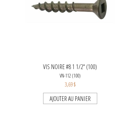
VIS NOIRE #8 1 1/2" (100)
VN-112 (100)
3,69 $
AJOUTER AU PANIER