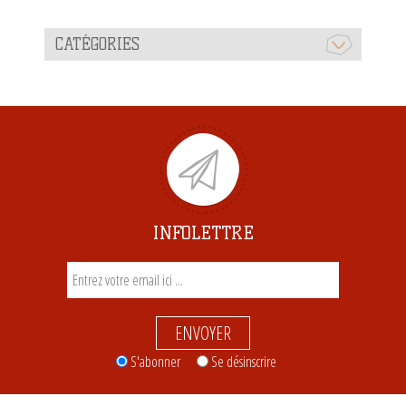
CATÉGORIES
INFOLETTRE
ENVOYER
S'abonner
Se désinscrire