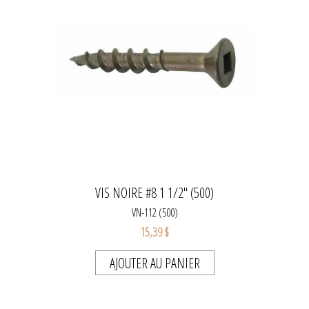
VIS NOIRE #8 1 1/2" (500)
VN-112 (500)
15,39 $
AJOUTER AU PANIER