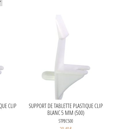
QUE CLIP
SUPPORT DE TABLETTE PLASTIQUE CLIP
BLANC 5 MM (500)
STPBC500