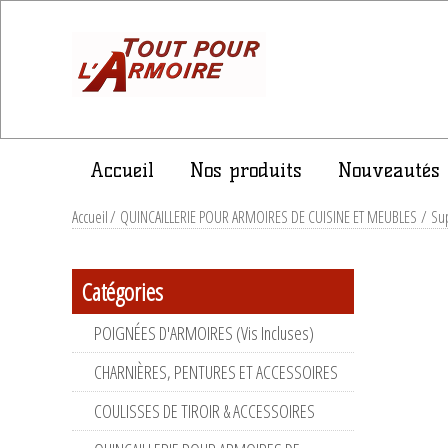
Accueil
Nos produits
Nouveautés
Accueil
/
QUINCAILLERIE POUR ARMOIRES DE CUISINE ET MEUBLES
/
Sup
Catégories
POIGNÉES D'ARMOIRES (Vis Incluses)
CHARNIÈRES, PENTURES ET ACCESSOIRES
COULISSES DE TIROIR & ACCESSOIRES