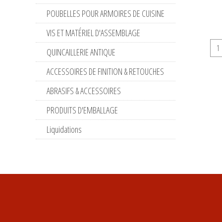
POUBELLES POUR ARMOIRES DE CUISINE
VIS ET MATÉRIEL D'ASSEMBLAGE
QUINCAILLERIE ANTIQUE
ACCESSOIRES DE FINITION & RETOUCHES
ABRASIFS & ACCESSOIRES
PRODUITS D'EMBALLAGE
Liquidations