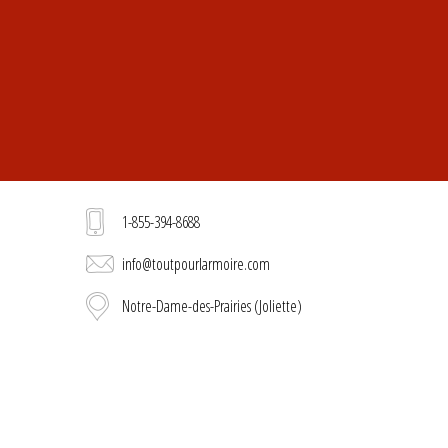
1-855-394-8688
info@toutpourlarmoire.com
Notre-Dame-des-Prairies (Joliette)