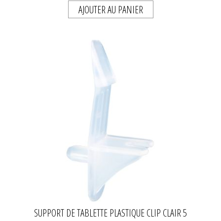
AJOUTER AU PANIER
SUPPORT DE TABLETTE PLASTIQUE CLIP CLAIR 5