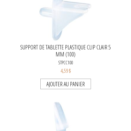
SUPPORT DE TABLETTE PLASTIQUE CLIP CLAIR 5
MM (100)
STPCC100
4,59 $
AJOUTER AU PANIER