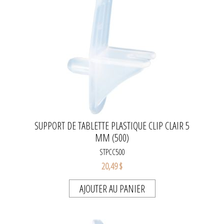
SUPPORT DE TABLETTE PLASTIQUE CLIP CLAIR 5
MM (500)
STPCC500
20,49 $
AJOUTER AU PANIER