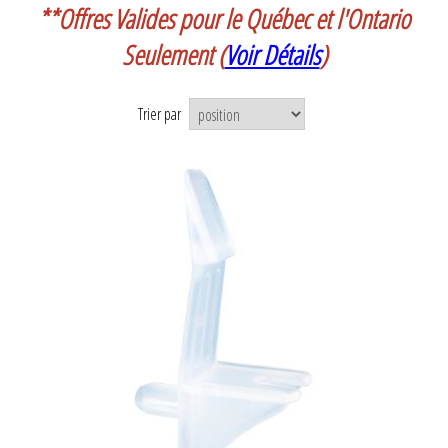
**Offres Valides pour le Québec et l'Ontario
Seulement
(
Voir Détails
)
Trier par