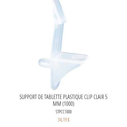
SUPPORT DE TABLETTE PLASTIQUE CLIP CLAIR 5
MM (1000)
STPCC1000
34,19 $