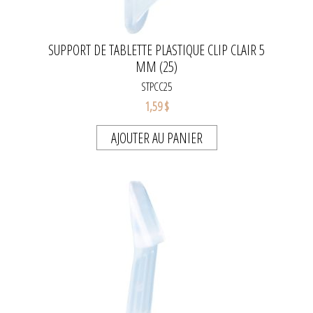
SUPPORT DE TABLETTE PLASTIQUE CLIP CLAIR 5
MM (25)
STPCC25
1,59 $
AJOUTER AU PANIER