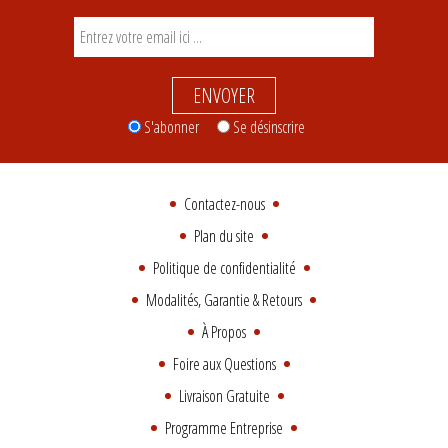
ENVOYER
S'abonner
Se désinscrire
Contactez-nous
Plan du site
Politique de confidentialité
Modalités, Garantie & Retours
À Propos
Foire aux Questions
Livraison Gratuite
Programme Entreprise