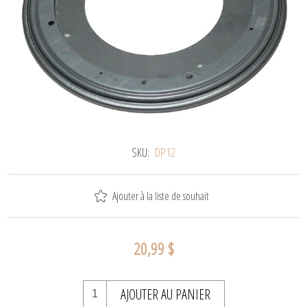
SKU:
DP12
Ajouter à la liste de souhait
20,99 $
AJOUTER AU PANIER