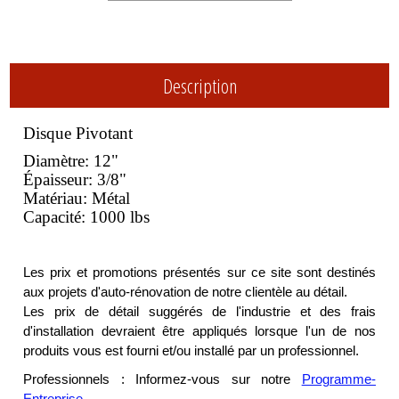
Description
Disque Pivotant
Diamètre: 12"
Épaisseur: 3/8"
Matériau: Métal
Capacité: 1000 lbs
Les prix et promotions présentés sur ce site sont destinés
aux projets d'auto-rénovation de notre clientèle au détail.
Les prix de détail suggérés de l'industrie et des frais
d'installation devraient être appliqués lorsque l'un de nos
produits vous est fourni et/ou installé par un professionnel.
Professionnels : Informez-vous sur notre
Programme-