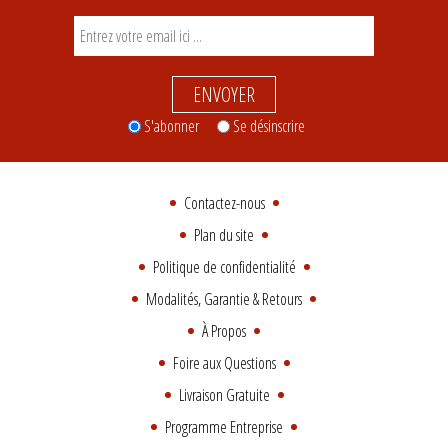
ENVOYER
S'abonner
Se désinscrire
Contactez-nous
Plan du site
Politique de confidentialité
Modalités, Garantie & Retours
À Propos
Foire aux Questions
Livraison Gratuite
Programme Entreprise