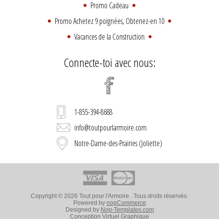
Promo Cadeau
Promo Achetez 9 poignées, Obtenez-en 10
Vacances de la Construction
Connecte-toi avec nous:
1-855-394-8688
info@toutpourlarmoire.com
Notre-Dame-des-Prairies (Joliette)
Copyright © 2026 Tout pour l'Armoire . Tous droits réservés.
Powered by
nopCommerce
Designed by
Nop-Templates.com
Conception
Virtuel Graphique