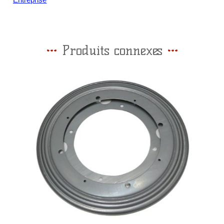
Entreprise
Produits connexes