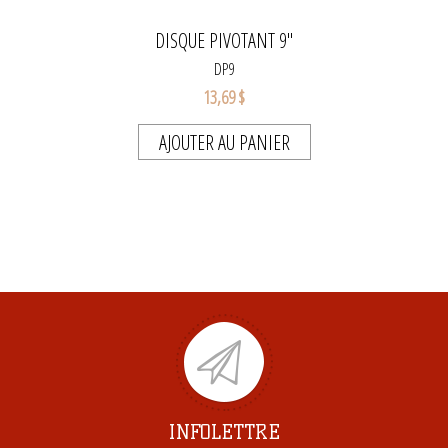
DISQUE PIVOTANT 9"
DP9
13,69 $
AJOUTER AU PANIER
INFOLETTRE