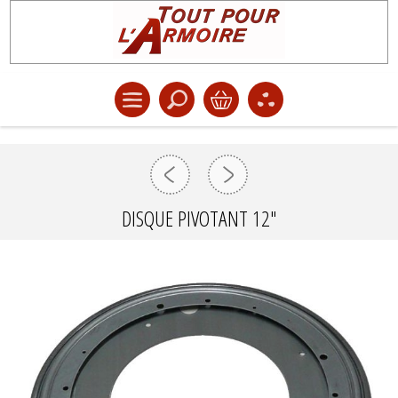
DISQUE PIVOTANT 12"