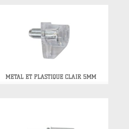
MÉTAL ET PLASTIQUE CLAIR 5MM