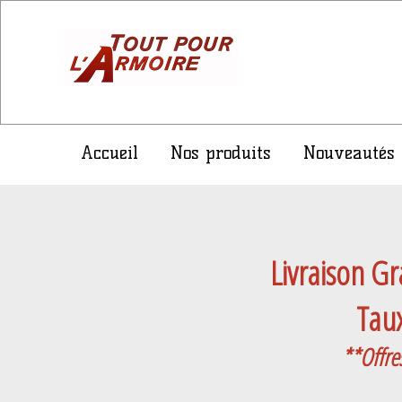
Accueil
Nos produits
Nouveautés
Livraison Gr
Taux
**Offre