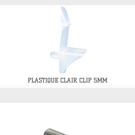
PLASTIQUE CLAIR CLIP 5MM