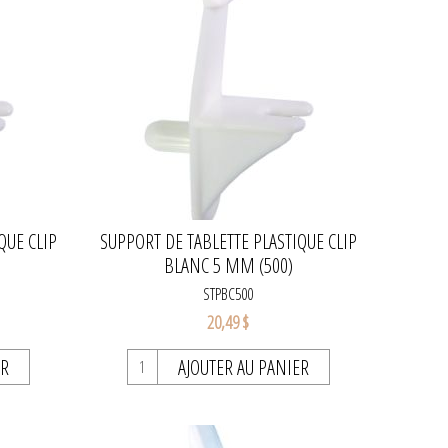
QUE CLIP
SUPPORT DE TABLETTE PLASTIQUE CLIP
BLANC 5 MM (500)
STPBC500
20,49 $
ER
AJOUTER AU PANIER