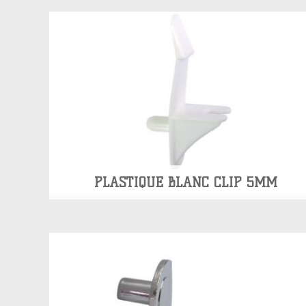
PLASTIQUE BLANC CLIP 5MM