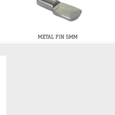
MÉTAL PIN 5MM