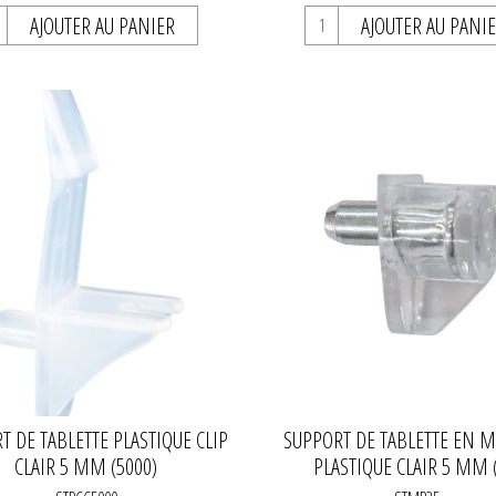
AJOUTER AU PANIER
AJOUTER AU PANI
T DE TABLETTE PLASTIQUE CLIP
SUPPORT DE TABLETTE EN M
CLAIR 5 MM (5000)
PLASTIQUE CLAIR 5 MM 