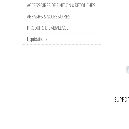
ACCESSOIRES DE FINITION & RETOUCHES
ABRASIFS & ACCESSOIRES
PRODUITS D'EMBALLAGE
Liquidations
SUPPOR