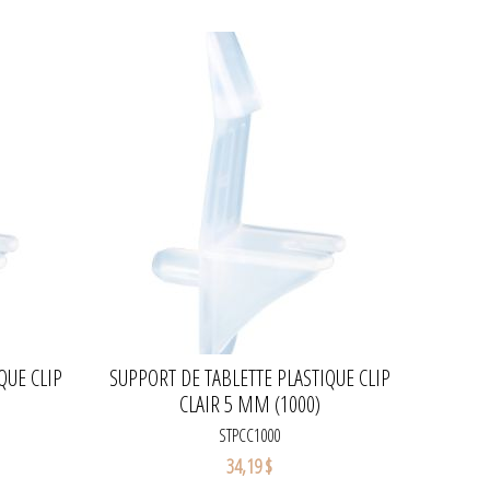
QUE CLIP
SUPPORT DE TABLETTE PLASTIQUE CLIP
CLAIR 5 MM (1000)
STPCC1000
34,19 $