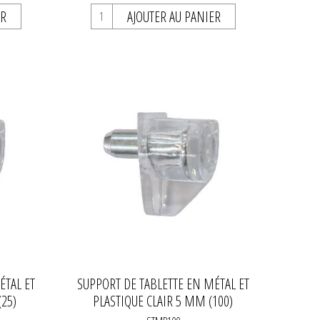
ER
AJOUTER AU PANIER
ÉTAL ET
SUPPORT DE TABLETTE EN MÉTAL ET
(25)
PLASTIQUE CLAIR 5 MM (100)