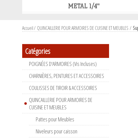
MÉTAL 1/4''
Accueil
/
QUINCAILLERIE POUR ARMOIRES DE CUISINE ET MEUBLES
/
Sup
Catégories
POIGNÉES D'ARMOIRES (Vis Incluses)
CHARNIÈRES, PENTURES ET ACCESSOIRES
COULISSES DE TIROIR & ACCESSOIRES
QUINCAILLERIE POUR ARMOIRES DE
CUISINE ET MEUBLES
Pattes pour Meubles
Niveleurs pour caisson