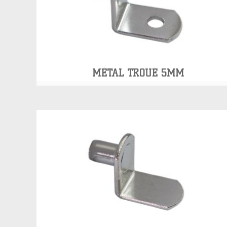
MÉTAL TROUÉ 5MM