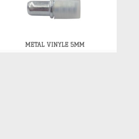
MÉTAL VINYLE 5MM