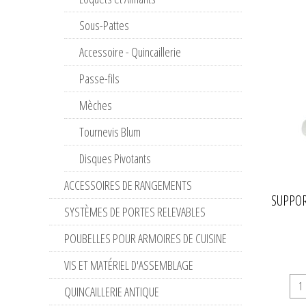
Sous-Pattes
Accessoire - Quincaillerie
Passe-fils
Mèches
Tournevis Blum
Disques Pivotants
ACCESSOIRES DE RANGEMENTS
SUPPOR
SYSTÈMES DE PORTES RELEVABLES
POUBELLES POUR ARMOIRES DE CUISINE
VIS ET MATÉRIEL D'ASSEMBLAGE
QUINCAILLERIE ANTIQUE