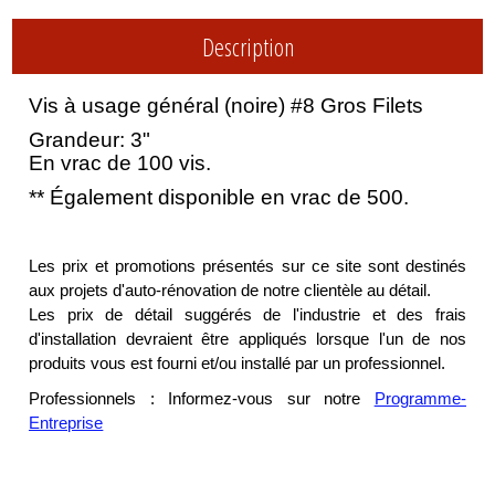
Description
Vis à usage général (noire) #8 Gros Filets
Grandeur: 3"
En vrac de 100 vis.
** Également disponible en vrac de 500.
Les prix et promotions présentés sur ce site sont destinés
aux projets d'auto-rénovation de notre clientèle au détail.
Les prix de détail suggérés de l'industrie et des frais
d'installation devraient être appliqués lorsque l'un de nos
produits vous est fourni et/ou installé par un professionnel.
Professionnels : Informez-vous sur notre
Programme-
Entreprise