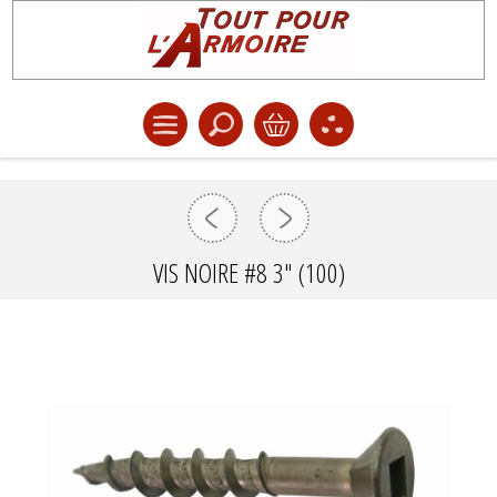
VIS NOIRE #8 3" (100)