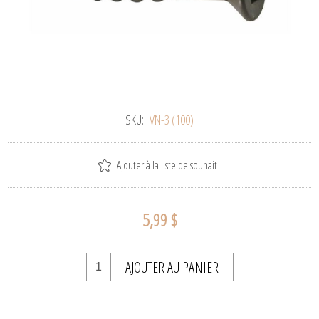
SKU:
VN-3 (100)
Ajouter à la liste de souhait
5,99 $
AJOUTER AU PANIER