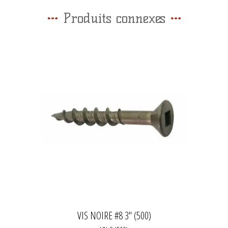
Produits connexes
VIS NOIRE #8 3" (500)