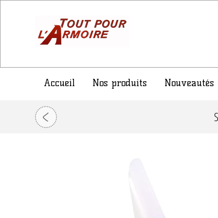
Accueil
Nos produits
Nouveautés