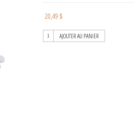
20,49 $
AJOUTER AU PANIER