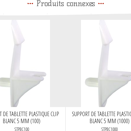
Produits connexes
 DE TABLETTE PLASTIQUE CLIP
SUPPORT DE TABLETTE PLASTI
BLANC 5 MM (100)
BLANC 5 MM (1000)
STPBC100
STPBC1000