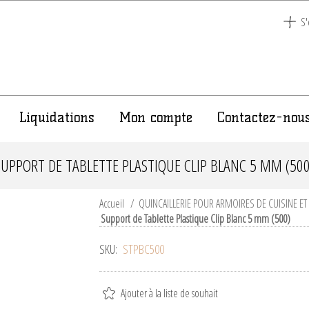
S'
Liquidations
Mon compte
Contactez-nou
SUPPORT DE TABLETTE PLASTIQUE CLIP BLANC 5 MM (500
Accueil
/
QUINCAILLERIE POUR ARMOIRES DE CUISINE E
Support de Tablette Plastique Clip Blanc 5 mm (500)
SKU:
STPBC500
Ajouter à la liste de souhait