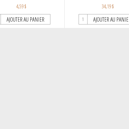
4,59 $
34,19 $
AJOUTER AU PANIER
AJOUTER AU PANIE