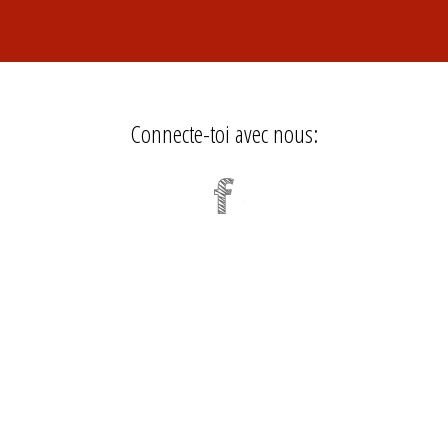
Connecte-toi avec nous: