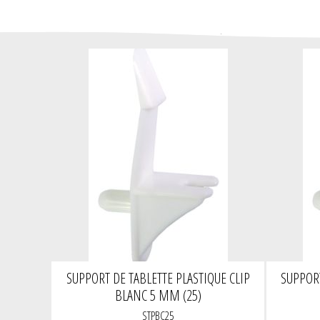
SUPPORT DE TABLETTE PLASTIQUE CLIP
SUPPORT
BLANC 5 MM (25)
STPBC25