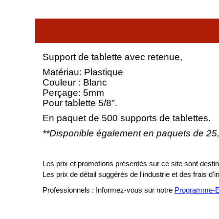
Support de tablette avec retenue,
Matériau: Plastique
Couleur : Blanc
Perçage: 5mm
Pour tablette 5/8".
En paquet de 500 supports de tablettes.
**Disponible également en paquets de 25
Les prix et promotions présentés sur ce site sont destiné
Les prix de détail suggérés de l'industrie et des frais d'
Professionnels : Informez-vous sur notre
Programme-En