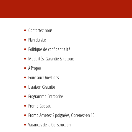
Contactez-nous
Plan du site
Politique de confidentialité
Modalités, Garantie & Retours
À Propos
Foire aux Questions
Livraison Gratuite
Programme Entreprise
Promo Cadeau
Promo Achetez 9 poignées, Obtenez-en 10
Vacances de la Construction