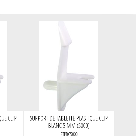
QUE CLIP
SUPPORT DE TABLETTE PLASTIQUE CLIP
BLANC 5 MM (5000)
STPBC5000