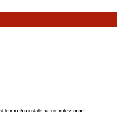
st fourni et/ou installé par un professionnel.