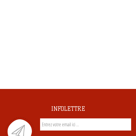
INFOLETTRE