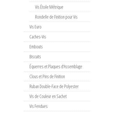
Vis Étoile Métrique
Rondelle de Finition pour Vis
Vis Euro
Caches-Vis
Embouts
Biscuits
Équerres et Plaques d'Assemblage
Clous et Pins de Finition
Ruban Double-Face de Polyester
Vis de Couleur en Sachet
Vis Fendues