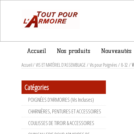
Accueil
Nos produits
Nouveautés
Accueil
/
VIS ET MATÉRIEL D'ASSEMBLAGE
/
Vis pour Poignées
/
8-32
/
V
Catégories
POIGNÉES D'ARMOIRES (Vis Incluses)
CHARNIÈRES, PENTURES ET ACCESSOIRES
COULISSES DE TIROIR & ACCESSOIRES