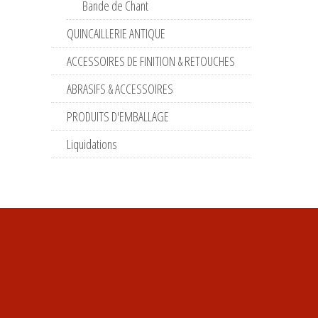
Bande de Chant
QUINCAILLERIE ANTIQUE
ACCESSOIRES DE FINITION & RETOUCHES
ABRASIFS & ACCESSOIRES
PRODUITS D'EMBALLAGE
Liquidations