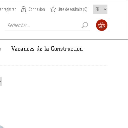
enregistrer
Connexion
Liste de souhaits
(0)
s
Vacances de la Construction