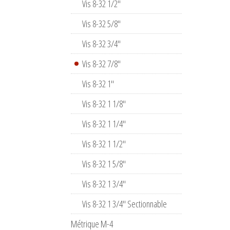
Vis 8-32 1/2''
Vis 8-32 5/8"
Vis 8-32 3/4"
Vis 8-32 7/8"
Vis 8-32 1"
Vis 8-32 1 1/8"
Vis 8-32 1 1/4"
Vis 8-32 1 1/2"
Vis 8-32 1 5/8''
Vis 8-32 1 3/4"
Vis 8-32 1 3/4" Sectionnable
Métrique M-4