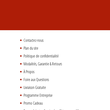
Contactez-nous
Plan du site
Politique de confidentialité
Modalités, Garantie & Retours
À Propos
Foire aux Questions
Livraison Gratuite
Programme Entreprise
Promo Cadeau