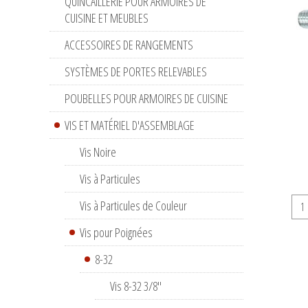
QUINCAILLERIE POUR ARMOIRES DE
CUISINE ET MEUBLES
ACCESSOIRES DE RANGEMENTS
SYSTÈMES DE PORTES RELEVABLES
POUBELLES POUR ARMOIRES DE CUISINE
VIS ET MATÉRIEL D'ASSEMBLAGE
Vis Noire
Vis à Particules
Vis à Particules de Couleur
Vis pour Poignées
8-32
Vis 8-32 3/8"