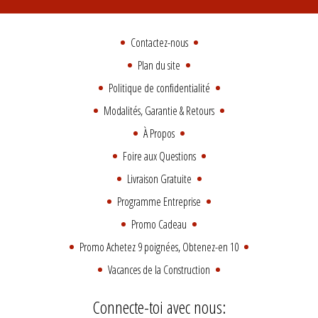
Contactez-nous
Plan du site
Politique de confidentialité
Modalités, Garantie & Retours
À Propos
Foire aux Questions
Livraison Gratuite
Programme Entreprise
Promo Cadeau
Promo Achetez 9 poignées, Obtenez-en 10
Vacances de la Construction
Connecte-toi avec nous: