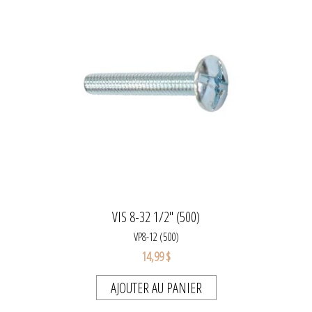
VIS 8-32 1/2" (500)
VP8-12 (500)
14,99 $
AJOUTER AU PANIER