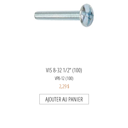
VIS 8-32 1/2" (100)
VP8-12 (100)
2,29 $
AJOUTER AU PANIER