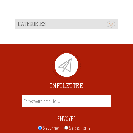
CATÉGORIES
INFOLETTRE
ENVOYER
S'abonner
Se désinscrire