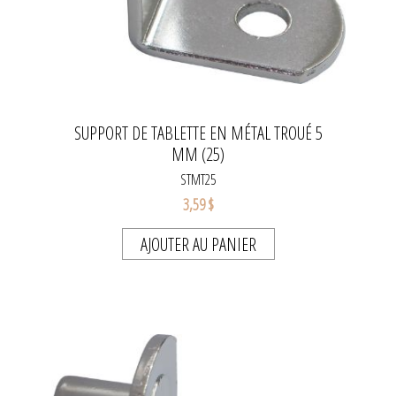
SUPPORT DE TABLETTE EN MÉTAL TROUÉ 5
MM (25)
STMT25
3,59 $
AJOUTER AU PANIER