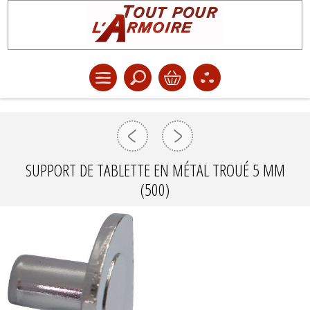
SUPPORT DE TABLETTE EN MÉTAL TROUÉ 5 MM
(500)