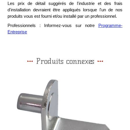
Les prix de détail suggérés de l'industrie et des frais
d'installation devraient être appliqués lorsque l'un de nos
produits vous est fourni et/ou installé par un professionnel.
Professionnels : Informez-vous sur notre
Programme-
Entreprise
Produits connexes