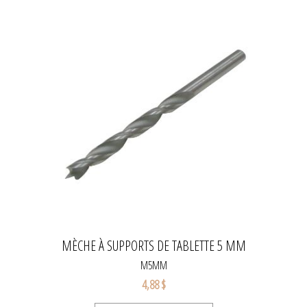
MÈCHE À SUPPORTS DE TABLETTE 5 MM
M5MM
4,88 $