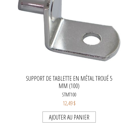
SUPPORT DE TABLETTE EN MÉTAL TROUÉ 5
MM (100)
STMT100
12,49 $
AJOUTER AU PANIER