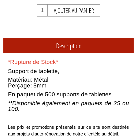
AJOUTER AU PANIER
Description
*Rupture de Stock*
Support de tablette,
Matériau: Métal
Perçage: 5mm
En paquet de 500 supports de tablettes.
**Disponible également en paquets de 25 ou
100.
Les prix et promotions présentés sur ce site sont destinés
aux projets d'auto-rénovation de notre clientèle au détail.