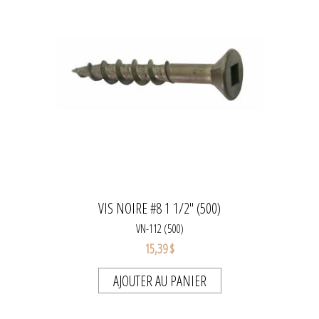
VIS NOIRE #8 1 1/2" (500)
VN-112 (500)
15,39 $
AJOUTER AU PANIER