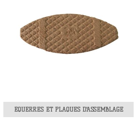
ÉQUERRES ET PLAQUES D'ASSEMBLAGE