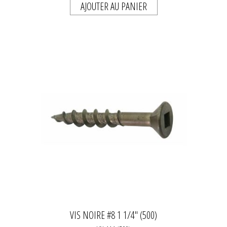
AJOUTER AU PANIER
VIS NOIRE #8 1 1/4" (500)