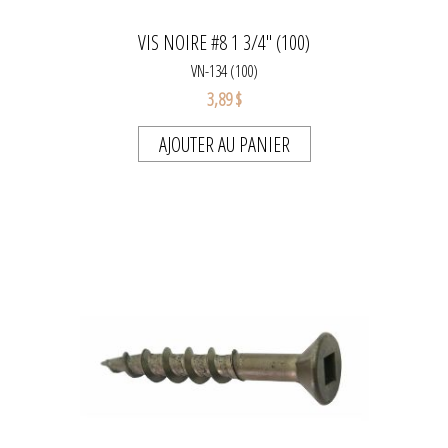
VIS NOIRE #8 1 3/4" (100)
VN-134 (100)
3,89 $
AJOUTER AU PANIER