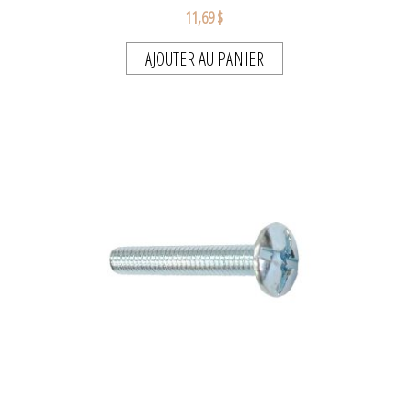
11,69 $
AJOUTER AU PANIER