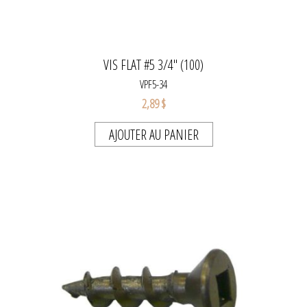
VIS FLAT #5 3/4" (100)
VPF5-34
2,89 $
AJOUTER AU PANIER