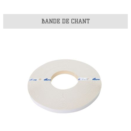
BANDE DE CHANT