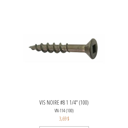
VIS NOIRE #8 1 1/4" (100)
VN-114 (100)
3,69 $