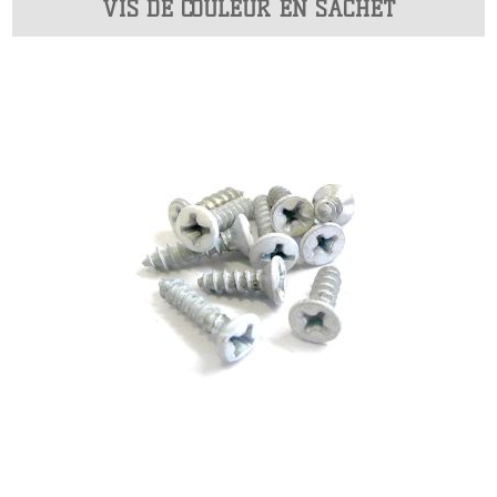
VIS DE COULEUR EN SACHET