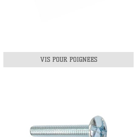
VIS POUR POIGNÉES