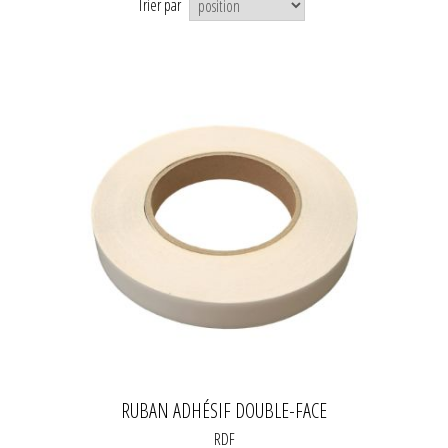
Trier par
RUBAN ADHÉSIF DOUBLE-FACE
RDF