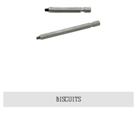
BISCUITS