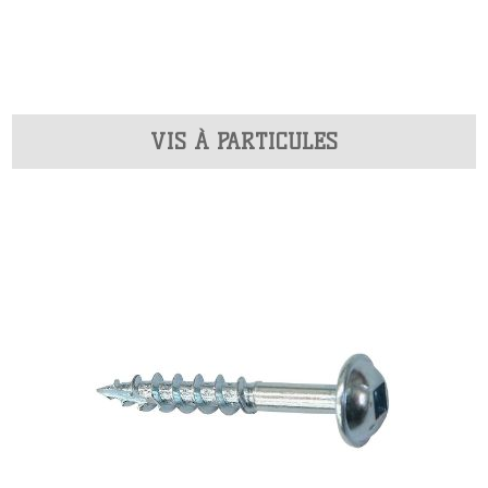
VIS À PARTICULES