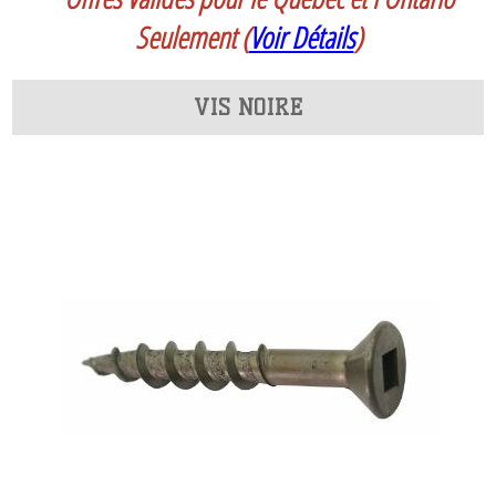
Seulement
(
Voir Détails
)
VIS NOIRE