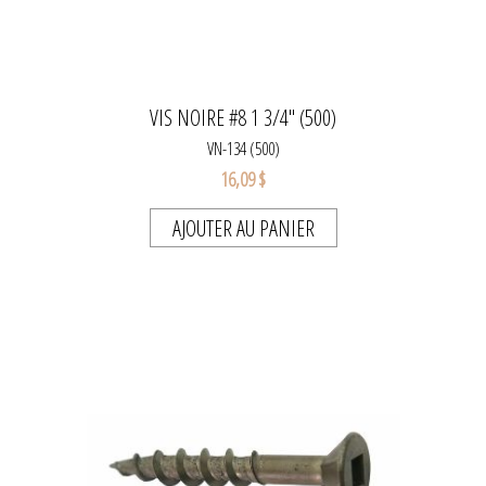
VIS NOIRE #8 1 3/4" (500)
VN-134 (500)
16,09 $
AJOUTER AU PANIER