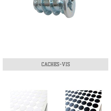
CACHES-VIS