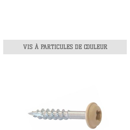
VIS À PARTICULES DE COULEUR