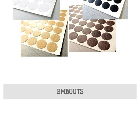
EMBOUTS