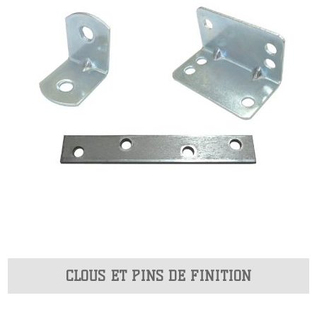
CLOUS ET PINS DE FINITION