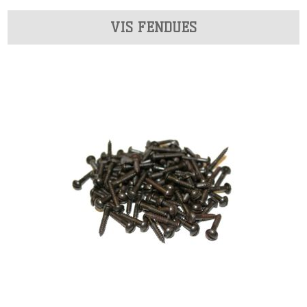
VIS FENDUES