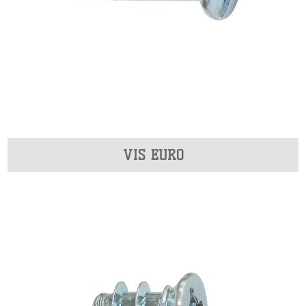
VIS EURO