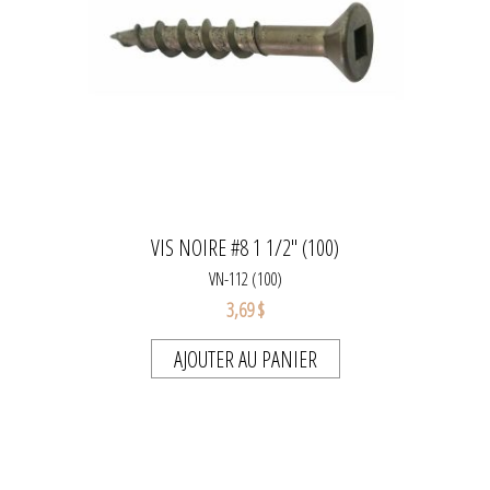
VIS NOIRE #8 1 1/2" (100)
VN-112 (100)
3,69 $
AJOUTER AU PANIER