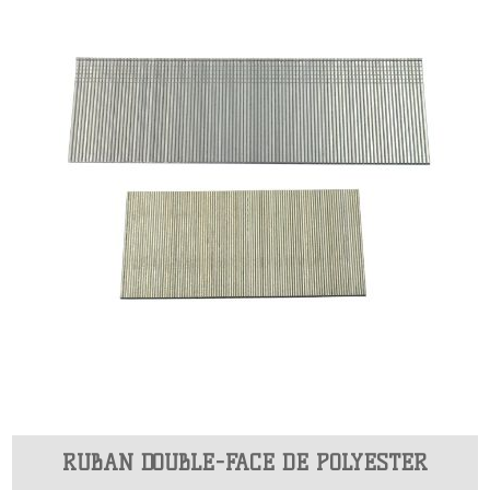
RUBAN DOUBLE-FACE DE POLYESTER