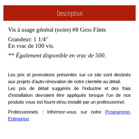
Description
Vis à usage général (noire) #8 Gros Filets
Grandeur: 1 1/4"
En vrac de 100 vis.
** Également disponible en vrac de 500.
Les prix et promotions présentés sur ce site sont destinés
aux projets d'auto-rénovation de notre clientèle au détail.
Les prix de détail suggérés de l'industrie et des frais
d'installation devraient être appliqués lorsque l'un de nos
produits vous est fourni et/ou installé par un professionnel.
Professionnels : Informez-vous sur notre
Programme-
Entreprise