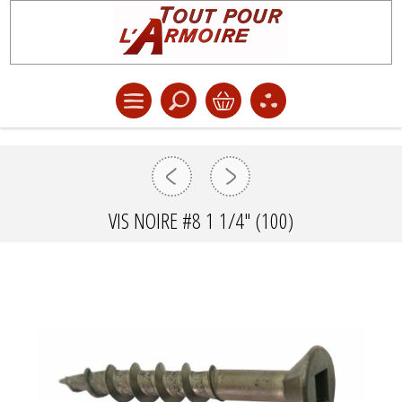
VIS NOIRE #8 1 1/4" (100)