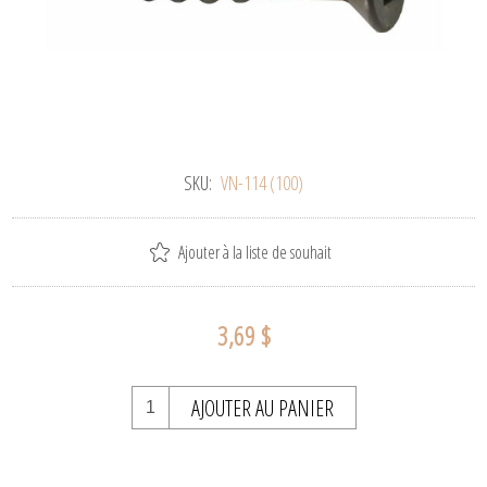
SKU:
VN-114 (100)
Ajouter à la liste de souhait
3,69 $
AJOUTER AU PANIER