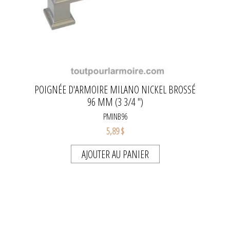
POIGNÉE D'ARMOIRE MILANO NICKEL BROSSÉ
96 MM (3 3/4 ")
PMINB96
5,89 $
AJOUTER AU PANIER