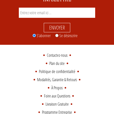
ENVOYER
S'abonner
Se désinscrire
Contactez-nous
Plan du site
Politique de confidentialité
Modalités, Garantie & Retours
À Propos
Foire aux Questions
Livraison Gratuite
Programme Entreprise