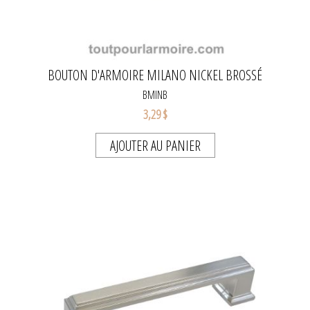
BOUTON D'ARMOIRE MILANO NICKEL BROSSÉ
BMINB
3,29 $
AJOUTER AU PANIER