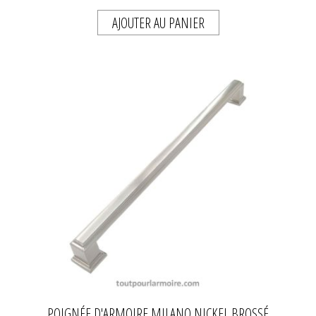
AJOUTER AU PANIER
POIGNÉE D'ARMOIRE MILANO NICKEL BROSSÉ