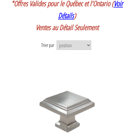
*Offres Valides pour le Québec et l'Ontario (
Voir
Détails
)
Ventes au Détail Seulement
Trier par