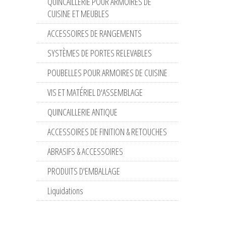
QUINCAILLERIE POUR ARMOIRES DE
CUISINE ET MEUBLES
ACCESSOIRES DE RANGEMENTS
SYSTÈMES DE PORTES RELEVABLES
POUBELLES POUR ARMOIRES DE CUISINE
VIS ET MATÉRIEL D'ASSEMBLAGE
QUINCAILLERIE ANTIQUE
ACCESSOIRES DE FINITION & RETOUCHES
ABRASIFS & ACCESSOIRES
PRODUITS D'EMBALLAGE
Liquidations