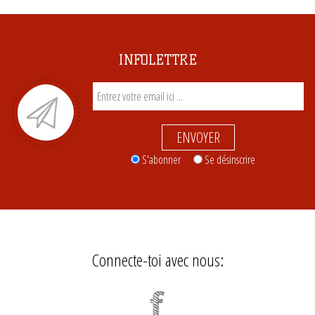
INFOLETTRE
ENVOYER
S'abonner
Se désinscrire
Connecte-toi avec nous: