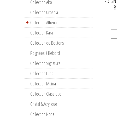
POIGNÉ
Collection Alto
B
Collection Urbania
Collection Athena
Collection Kara
Collection de Boutons
Poignées à Rebord
Collection Signature
Collection Luna
Collection Maïna
Collection Classique
Cristal & Acrylique
Collection Noha