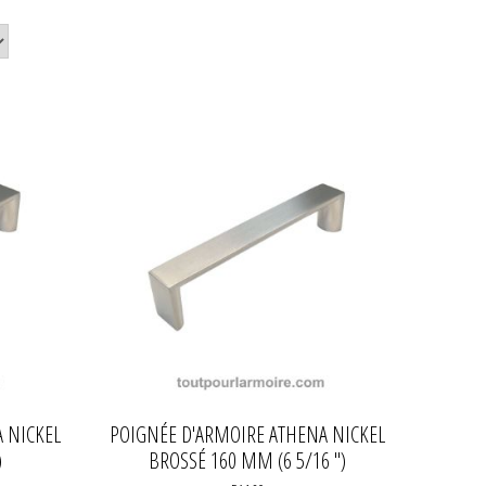
 NICKEL
POIGNÉE D'ARMOIRE ATHENA NICKEL
)
BROSSÉ 160 MM (6 5/16 '')