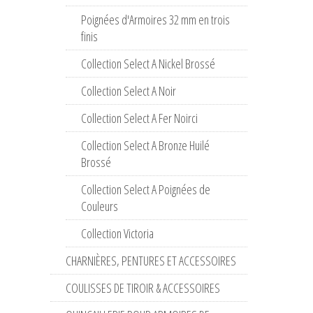
Poignées d'Armoires 32 mm en trois
finis
Collection Select A Nickel Brossé
Collection Select A Noir
Collection Select A Fer Noirci
Collection Select A Bronze Huilé
Brossé
Collection Select A Poignées de
Couleurs
Collection Victoria
CHARNIÈRES, PENTURES ET ACCESSOIRES
COULISSES DE TIROIR & ACCESSOIRES