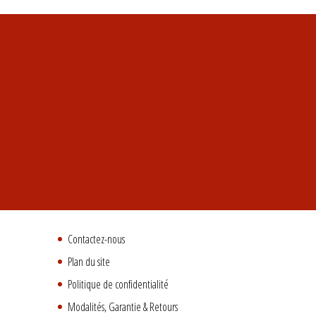
Contactez-nous
Plan du site
Politique de confidentialité
Modalités, Garantie & Retours