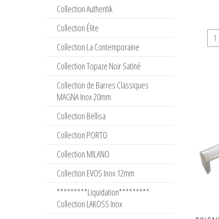
Collection Authentik
Collection Élite
Collection La Contemporaine
Collection Topaze Noir Satiné
Collection de Barres Classiques
MAGNA Inox 20mm
Collection Bellisa
Collection PORTO
Collection MILANO
Collection EVOS Inox 12mm
*********Liquidation*********
Collection LAKOSS Inox