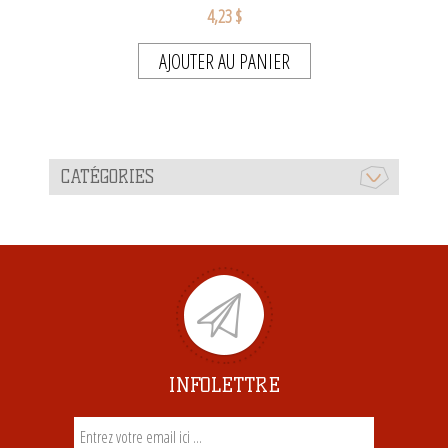
4,23 $
AJOUTER AU PANIER
CATÉGORIES
INFOLETTRE