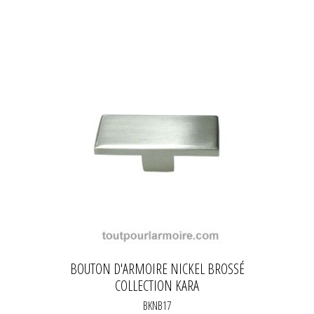
BOUTON D'ARMOIRE NICKEL BROSSÉ
COLLECTION KARA
BKNB17