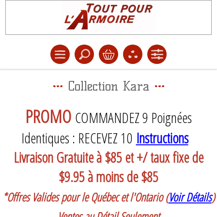
Collection Kara
PROMO
COMMANDEZ 9 Poignées
Identiques : RECEVEZ 10
Instructions
Livraison Gratuite à $85 et +/ taux fixe de
$9.95 à moins de $85
*Offres Valides pour le Québec et l'Ontario (
Voir Détails
)
Ventes au Détail Seulement