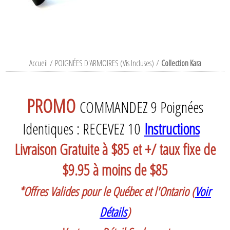
Accueil
/
POIGNÉES D'ARMOIRES (Vis Incluses)
/
Collection Kara
PROMO
COMMANDEZ 9 Poignées
Identiques : RECEVEZ 10
Instructions
Livraison Gratuite à $85 et +/ taux fixe de
$9.95 à moins de $85
*Offres Valides pour le Québec et l'Ontario (
Voir
Détails
)