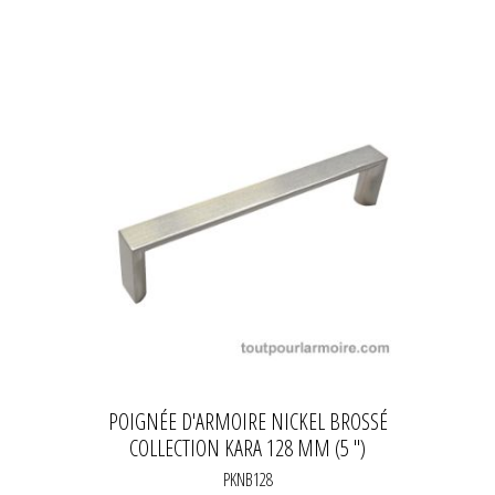
POIGNÉE D'ARMOIRE NICKEL BROSSÉ
COLLECTION KARA 128 MM (5 ")
PKNB128