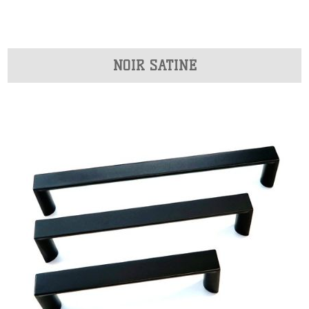
NOIR SATINÉ