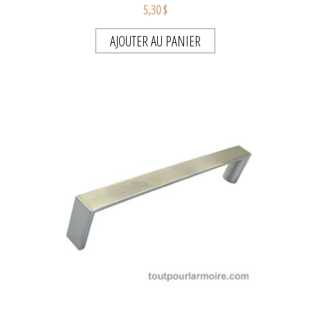
5,30 $
AJOUTER AU PANIER