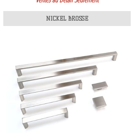
NICKEL BROSSÉ