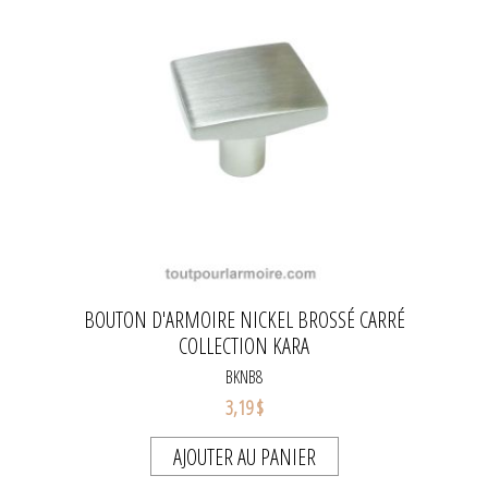
BOUTON D'ARMOIRE NICKEL BROSSÉ CARRÉ
COLLECTION KARA
BKNB8
3,19 $
AJOUTER AU PANIER