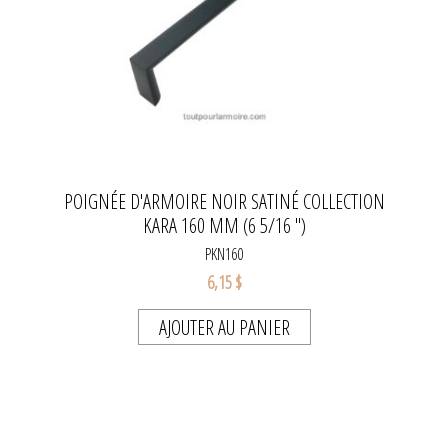
POIGNÉE D'ARMOIRE NOIR SATINÉ COLLECTION
KARA 160 MM (6 5/16 ")
PKN160
6,15 $
AJOUTER AU PANIER