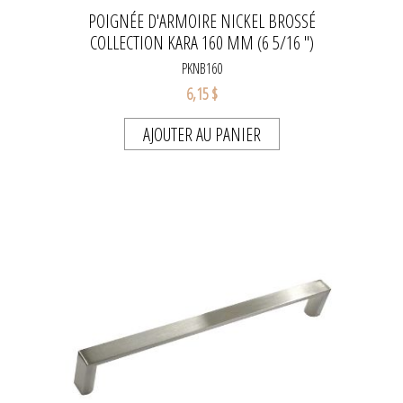
POIGNÉE D'ARMOIRE NICKEL BROSSÉ
COLLECTION KARA 160 MM (6 5/16 ")
PKNB160
6,15 $
AJOUTER AU PANIER