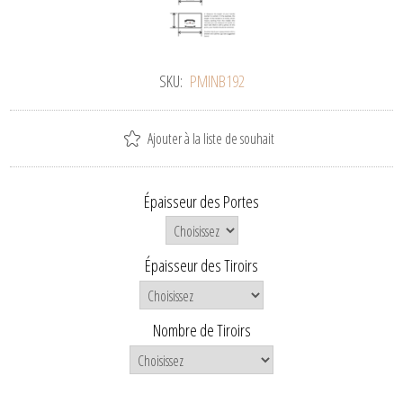
SKU:
PMINB192
Ajouter à la liste de souhait
Épaisseur des Portes
Épaisseur des Tiroirs
Nombre de Tiroirs