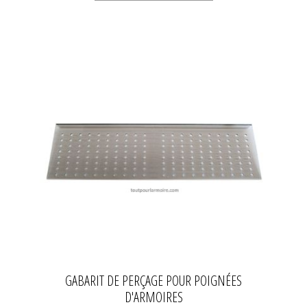
GABARIT DE PERÇAGE POUR POIGNÉES
D'ARMOIRES