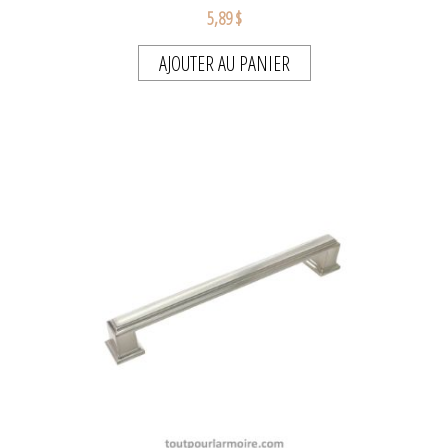
5,89 $
AJOUTER AU PANIER