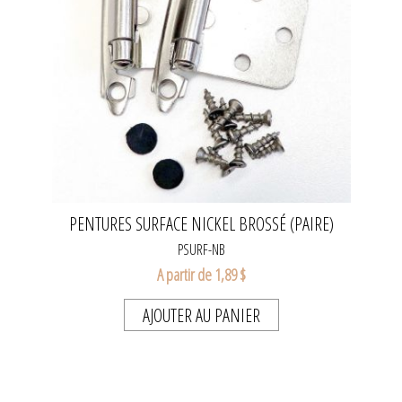
PENTURES SURFACE NICKEL BROSSÉ (PAIRE)
PSURF-NB
A partir de 1,89 $
AJOUTER AU PANIER