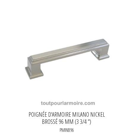
POIGNÉE D'ARMOIRE MILANO NICKEL
BROSSÉ 96 MM (3 3/4 ")
PMINB96