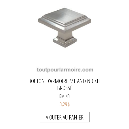
BOUTON D'ARMOIRE MILANO NICKEL
BROSSÉ
BMINB
3,29 $
AJOUTER AU PANIER