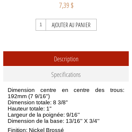
7,39 $
AJOUTER AU PANIER
Description
Specifications
Dimension centre en centre des trous:
192mm (7 9/16")
Dimension totale: 8 3/8"
Hauteur totale: 1"
Largeur de la poignée: 9/16''
Dimension de la base: 13/16'' X 3/4''
Finition: Nickel Brossé