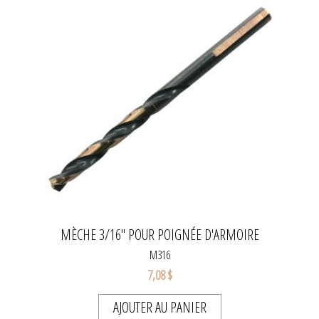
MÈCHE 3/16" POUR POIGNÉE D'ARMOIRE
M316
7,08 $
AJOUTER AU PANIER