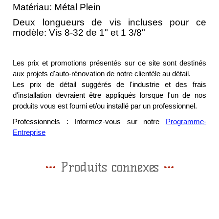
Matériau: Métal Plein
Deux longueurs de vis incluses pour ce
modèle: Vis 8-32 de 1" et 1 3/8"
Les prix et promotions présentés sur ce site sont destinés
aux projets d'auto-rénovation de notre clientèle au détail.
Les prix de détail suggérés de l'industrie et des frais
d'installation devraient être appliqués lorsque l'un de nos
produits vous est fourni et/ou installé par un professionnel.
Professionnels : Informez-vous sur notre
Programme-
Entreprise
Produits connexes