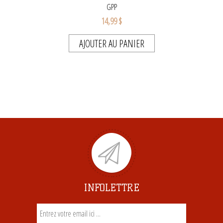
GPP
14,99 $
AJOUTER AU PANIER
INFOLETTRE