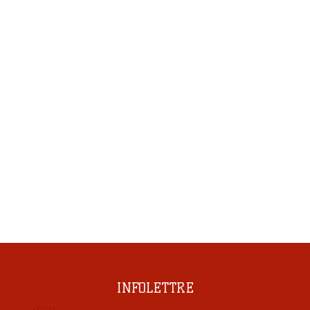
INFOLETTRE