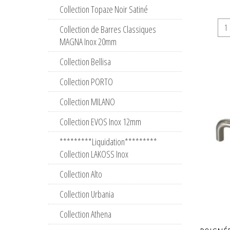
Collection Topaze Noir Satiné
Collection de Barres Classiques
MAGNA Inox 20mm
Collection Bellisa
Collection PORTO
Collection MILANO
Collection EVOS Inox 12mm
*********Liquidation*********
Collection LAKOSS Inox
Collection Alto
Collection Urbania
Collection Athena