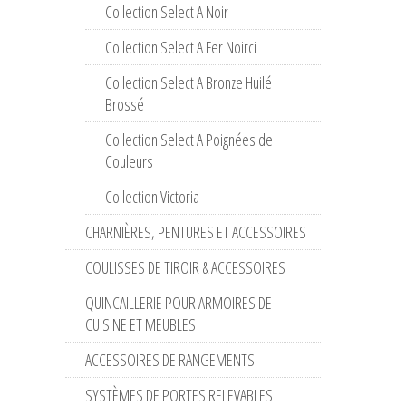
Collection Select A Noir
Collection Select A Fer Noirci
Collection Select A Bronze Huilé
Brossé
Collection Select A Poignées de
Couleurs
Collection Victoria
CHARNIÈRES, PENTURES ET ACCESSOIRES
COULISSES DE TIROIR & ACCESSOIRES
QUINCAILLERIE POUR ARMOIRES DE
CUISINE ET MEUBLES
ACCESSOIRES DE RANGEMENTS
SYSTÈMES DE PORTES RELEVABLES