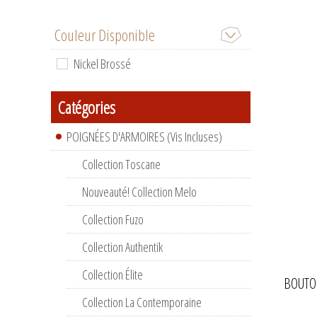
Couleur Disponible
Nickel Brossé
Catégories
POIGNÉES D'ARMOIRES (Vis Incluses)
Collection Toscane
Nouveauté! Collection Melo
Collection Fuzo
Collection Authentik
Collection Élite
BOUTO
Collection La Contemporaine