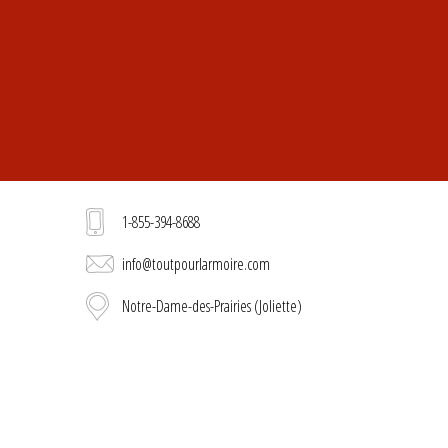
1-855-394-8688
info@toutpourlarmoire.com
Notre-Dame-des-Prairies (Joliette)