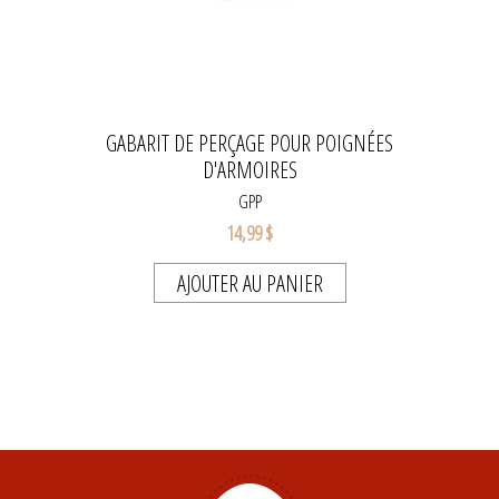
GABARIT DE PERÇAGE POUR POIGNÉES
D'ARMOIRES
GPP
14,99 $
AJOUTER AU PANIER