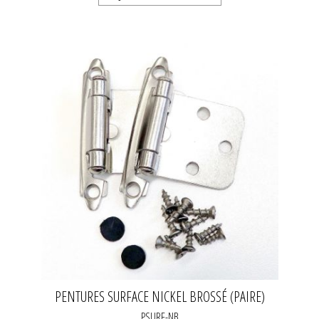
PENTURES SURFACE NICKEL BROSSÉ (PAIRE)
PSURF-NB