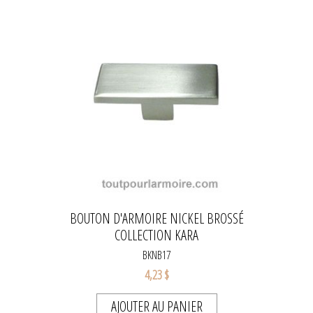
BOUTON D'ARMOIRE NICKEL BROSSÉ
COLLECTION KARA
BKNB17
4,23 $
AJOUTER AU PANIER