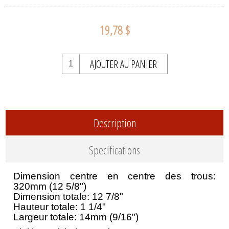
19,78 $
AJOUTER AU PANIER
Description
Specifications
Dimension centre en centre des trous:
320mm (12 5/8")
Dimension totale: 12 7/8"
Hauteur totale: 1 1/4"
Largeur totale: 14mm (9/16")