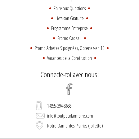
Foire aux Questions
Livraison Gratuite
Programme Entreprise
Promo Cadeau
Promo Achetez 9 poignées, Obtenez-en 10
Vacances de la Construction
Connecte-toi avec nous:
1-855-394-8688
info@toutpourlarmoire.com
Notre-Dame-des-Prairies (Joliette)