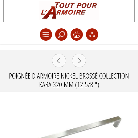
POIGNÉE D'ARMOIRE NICKEL BROSSÉ COLLECTION
KARA 320 MM (12 5/8 ")