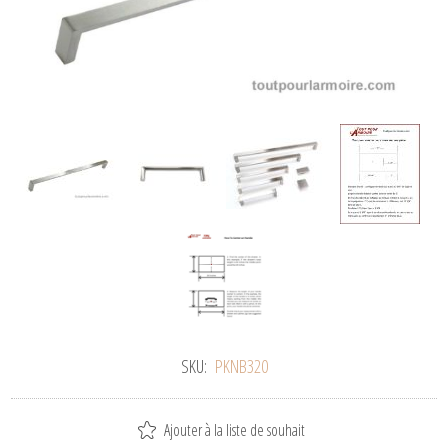
SKU:
PKNB320
Ajouter à la liste de souhait