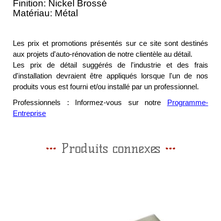
Finition: Nickel Brossé
Matériau: Métal
Les prix et promotions présentés sur ce site sont destinés
aux projets d'auto-rénovation de notre clientèle au détail.
Les prix de détail suggérés de l'industrie et des frais
d'installation devraient être appliqués lorsque l'un de nos
produits vous est fourni et/ou installé par un professionnel.
Professionnels : Informez-vous sur notre
Programme-
Entreprise
Produits connexes