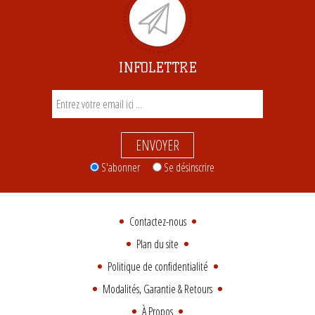
INFOLETTRE
ENVOYER
S'abonner
Se désinscrire
Contactez-nous
Plan du site
Politique de confidentialité
Modalités, Garantie & Retours
À Propos