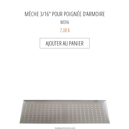
MÈCHE 3/16" POUR POIGNÉE D'ARMOIRE
M316
7,08 $
AJOUTER AU PANIER