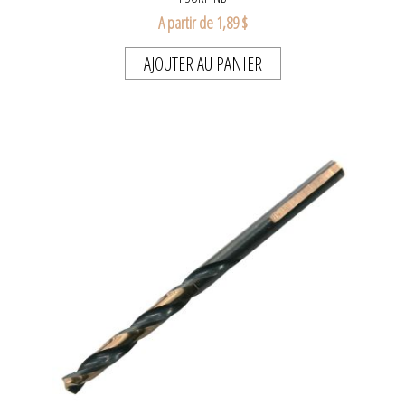
A partir de 1,89 $
AJOUTER AU PANIER