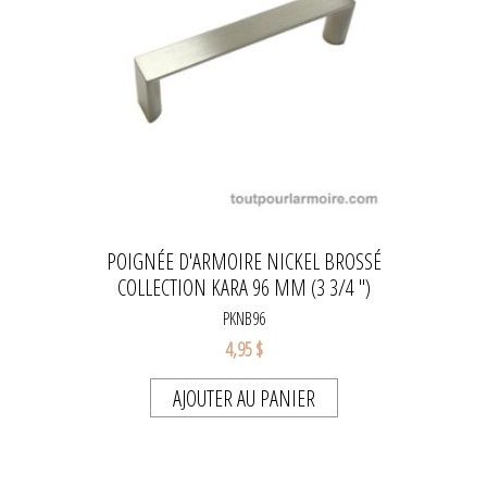
POIGNÉE D'ARMOIRE NICKEL BROSSÉ
COLLECTION KARA 96 MM (3 3/4 ")
PKNB96
4,95 $
AJOUTER AU PANIER