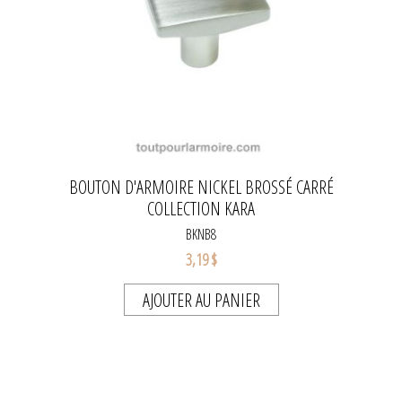
BOUTON D'ARMOIRE NICKEL BROSSÉ CARRÉ
COLLECTION KARA
BKNB8
3,19 $
AJOUTER AU PANIER