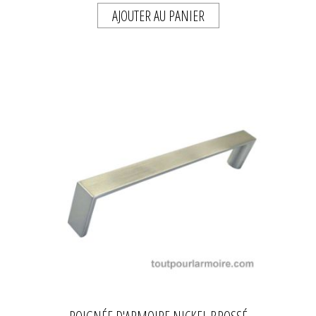
AJOUTER AU PANIER