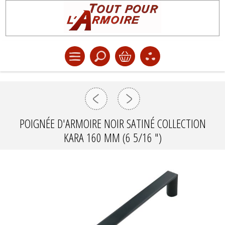
POIGNÉE D'ARMOIRE NOIR SATINÉ COLLECTION
KARA 160 MM (6 5/16 ")