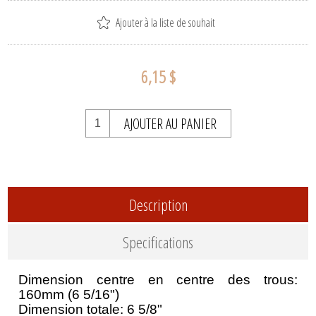
Ajouter à la liste de souhait
6,15 $
AJOUTER AU PANIER
Description
Specifications
Dimension centre en centre des trous:
160mm (6 5/16")
Dimension totale: 6 5/8"