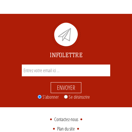
INFOLETTRE
ENVOYER
S'abonner
Se désinscrire
Contactez-nous
Plan du site