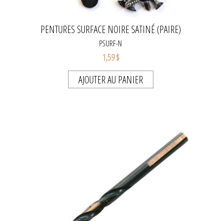
PENTURES SURFACE NOIRE SATINÉ (PAIRE)
PSURF-N
1,59 $
AJOUTER AU PANIER