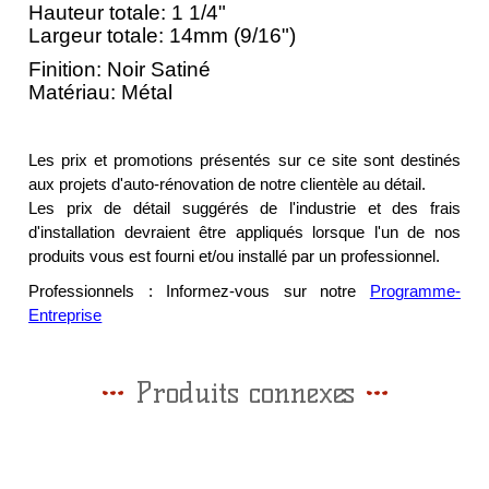
Hauteur totale: 1 1/4"
Largeur totale: 14mm (9/16")
Finition: Noir Satiné
Matériau: Métal
Les prix et promotions présentés sur ce site sont destinés
aux projets d'auto-rénovation de notre clientèle au détail.
Les prix de détail suggérés de l'industrie et des frais
d'installation devraient être appliqués lorsque l'un de nos
produits vous est fourni et/ou installé par un professionnel.
Professionnels : Informez-vous sur notre
P
rogramme-
Entreprise
Produits connexes