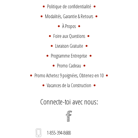
Politique de confidentialité
Modalités, Garantie & Retours
À Propos
Foire aux Questions
Livraison Gratuite
Programme Entreprise
Promo Cadeau
Promo Achetez 9 poignées, Obtenez-en 10
Vacances de la Construction
Connecte-toi avec nous:
1-855-394-8688