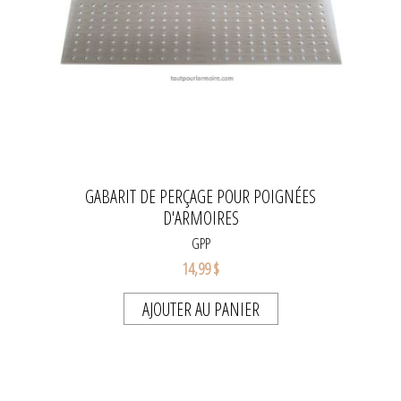
GABARIT DE PERÇAGE POUR POIGNÉES
D'ARMOIRES
GPP
14,99 $
AJOUTER AU PANIER