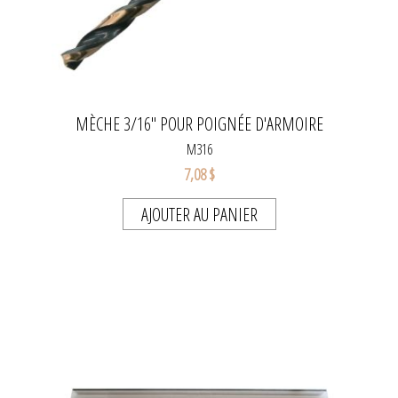
MÈCHE 3/16" POUR POIGNÉE D'ARMOIRE
M316
7,08 $
AJOUTER AU PANIER