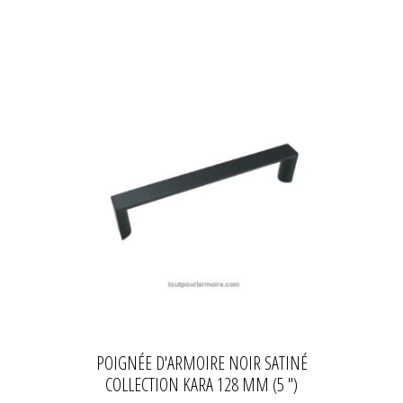
POIGNÉE D'ARMOIRE NOIR SATINÉ
COLLECTION KARA 128 MM (5 ")