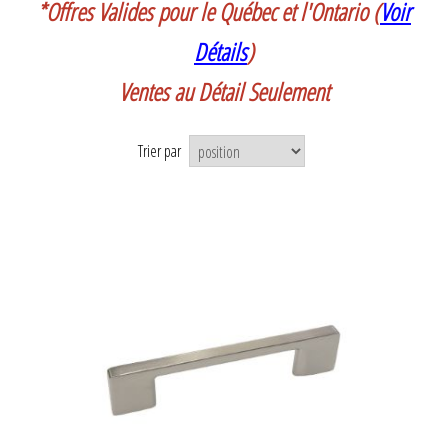
*Offres Valides pour le Québec et l'Ontario (
Voir
Détails
)
Ventes au Détail Seulement
Trier par