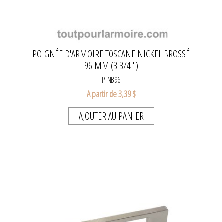
POIGNÉE D'ARMOIRE TOSCANE NICKEL BROSSÉ
96 MM (3 3/4 ")
PTNB96
A partir de 3,39 $
AJOUTER AU PANIER