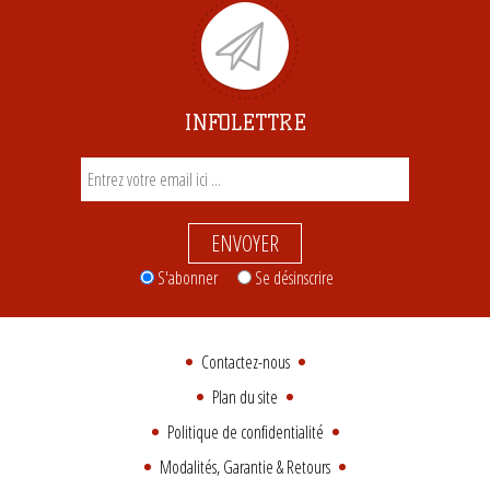
INFOLETTRE
ENVOYER
S'abonner
Se désinscrire
Contactez-nous
Plan du site
Politique de confidentialité
Modalités, Garantie & Retours