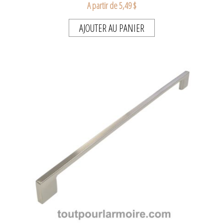
A partir de 5,49 $
AJOUTER AU PANIER