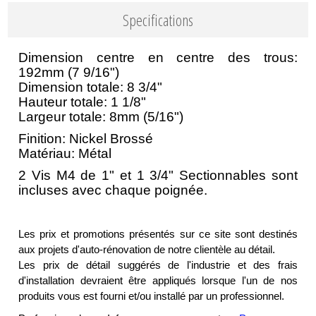
Specifications
Dimension centre en centre des trous:
192mm (7 9/16")
Dimension totale: 8 3/4"
Hauteur totale: 1 1/8"
Largeur totale: 8mm (5/16")
Finition: Nickel Brossé
Matériau: Métal
2 Vis M4 de 1" et 1 3/4" Sectionnables sont
incluses avec chaque poignée.
Les prix et promotions présentés sur ce site sont destinés
aux projets d'auto-rénovation de notre clientèle au détail.
Les prix de détail suggérés de l'industrie et des frais
d'installation devraient être appliqués lorsque l'un de nos
produits vous est fourni et/ou installé par un professionnel.