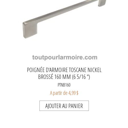
POIGNÉE D'ARMOIRE TOSCANE NICKEL
BROSSÉ 160 MM (6 5/16 ")
PTNB160
A partir de 4,99 $
AJOUTER AU PANIER