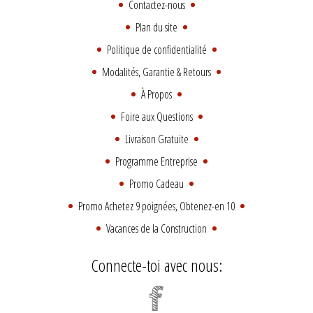
Contactez-nous
Plan du site
Politique de confidentialité
Modalités, Garantie & Retours
À Propos
Foire aux Questions
Livraison Gratuite
Programme Entreprise
Promo Cadeau
Promo Achetez 9 poignées, Obtenez-en 10
Vacances de la Construction
Connecte-toi avec nous: