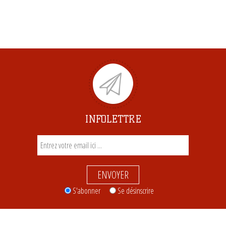
INFOLETTRE
ENVOYER
S'abonner
Se désinscrire