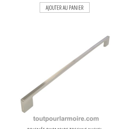
AJOUTER AU PANIER