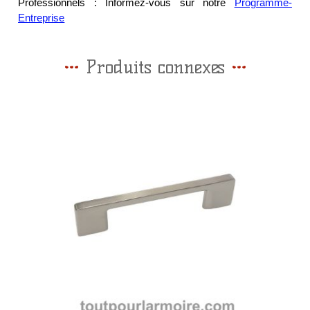
Professionnels : Informez-vous sur notre
Programme-
Entreprise
Produits connexes