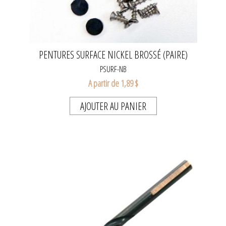
PENTURES SURFACE NICKEL BROSSÉ (PAIRE)
PSURF-NB
A partir de 1,89 $
AJOUTER AU PANIER