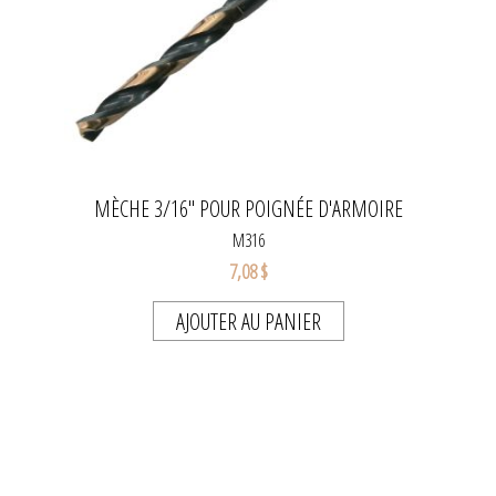
MÈCHE 3/16" POUR POIGNÉE D'ARMOIRE
M316
7,08 $
AJOUTER AU PANIER