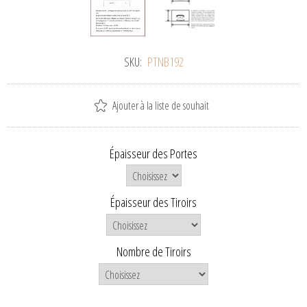
SKU:
PTNB192
Ajouter à la liste de souhait
Épaisseur des Portes
Épaisseur des Tiroirs
Nombre de Tiroirs