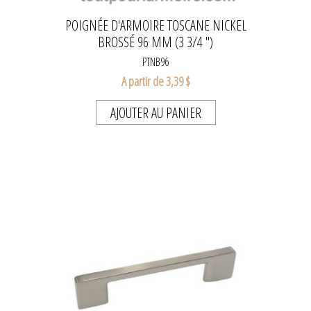
POIGNÉE D'ARMOIRE TOSCANE NICKEL
BROSSÉ 96 MM (3 3/4 ")
PTNB96
A partir de 3,39 $
AJOUTER AU PANIER