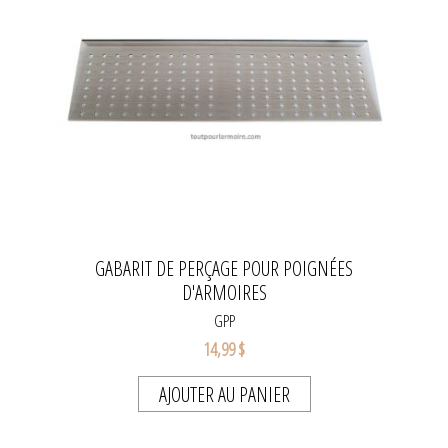
GABARIT DE PERÇAGE POUR POIGNÉES
D'ARMOIRES
GPP
14,99 $
AJOUTER AU PANIER