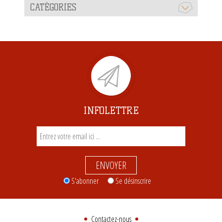
CATÉGORIES
INFOLETTRE
ENVOYER
S'abonner
Se désinscrire
Contactez-nous