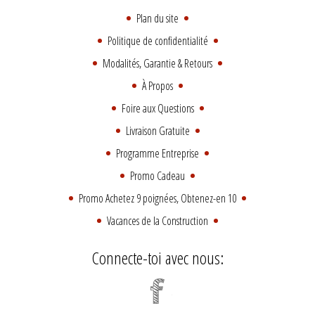
Plan du site
Politique de confidentialité
Modalités, Garantie & Retours
À Propos
Foire aux Questions
Livraison Gratuite
Programme Entreprise
Promo Cadeau
Promo Achetez 9 poignées, Obtenez-en 10
Vacances de la Construction
Connecte-toi avec nous: