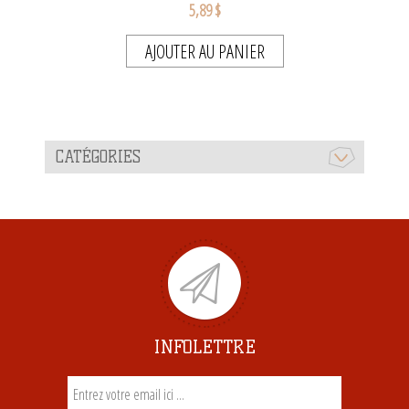
5,89 $
AJOUTER AU PANIER
CATÉGORIES
INFOLETTRE