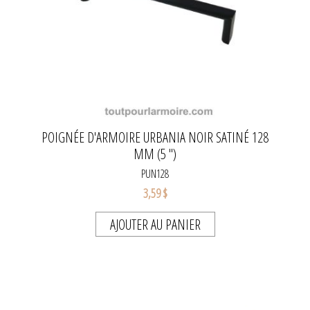
POIGNÉE D'ARMOIRE URBANIA NOIR SATINÉ 128
MM (5 ")
PUN128
3,59 $
AJOUTER AU PANIER