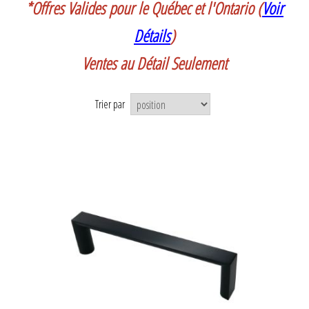
*Offres Valides pour le Québec et l'Ontario (
Voir
Détails
)
Ventes au Détail Seulement
Trier par