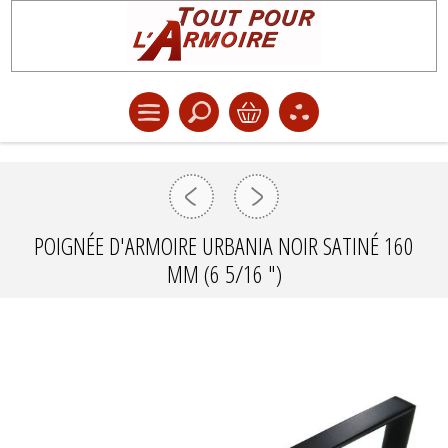
POIGNÉE D'ARMOIRE URBANIA NOIR SATINÉ 160
MM (6 5/16 ")