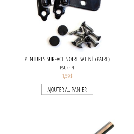
PENTURES SURFACE NOIRE SATINÉ (PAIRE)
PSURF-N
1,59 $
AJOUTER AU PANIER