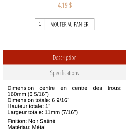
4,19 $
AJOUTER AU PANIER
Description
Specifications
Dimension centre en centre des trous:
160mm (6 5/16")
Dimension totale: 6 9/16"
Hauteur totale: 1"
Largeur totale: 11mm (7/16")
Finition: Noir Satiné
Matériau: Métal