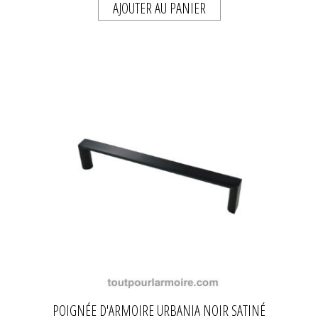
AJOUTER AU PANIER
POIGNÉE D'ARMOIRE URBANIA NOIR SATINÉ