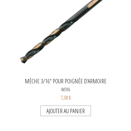
MÈCHE 3/16" POUR POIGNÉE D'ARMOIRE
M316
7,08 $
AJOUTER AU PANIER