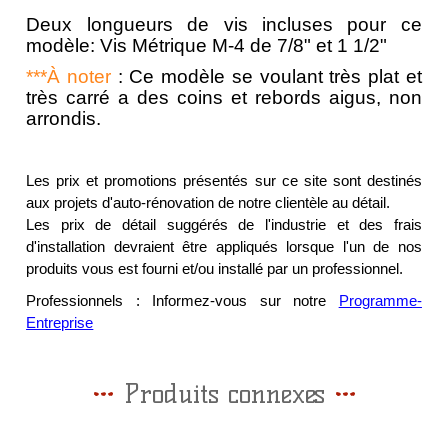
Deux longueurs de vis incluses pour ce
modèle: Vis Métrique M-4 de 7/8" et 1 1/2"
***À noter
: Ce modèle se voulant très plat et
très carré a des coins et rebords aigus, non
arrondis.
Les prix et promotions présentés sur ce site sont destinés
aux projets d'auto-rénovation de notre clientèle au détail.
Les prix de détail suggérés de l'industrie et des frais
d'installation devraient être appliqués lorsque l'un de nos
produits vous est fourni et/ou installé par un professionnel.
Professionnels : Informez-vous sur notre
Programme-
Entreprise
Produits connexes