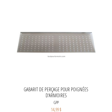
GABARIT DE PERÇAGE POUR POIGNÉES
D'ARMOIRES
GPP
14,99 $