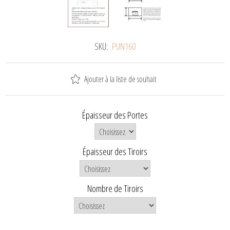
SKU:
PUN160
Ajouter à la liste de souhait
Épaisseur des Portes
Épaisseur des Tiroirs
Nombre de Tiroirs