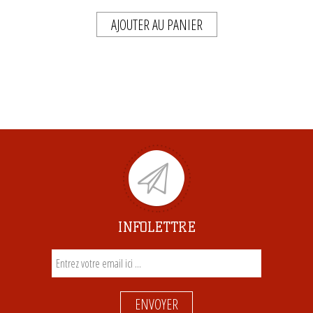
AJOUTER AU PANIER
INFOLETTRE
ENVOYER