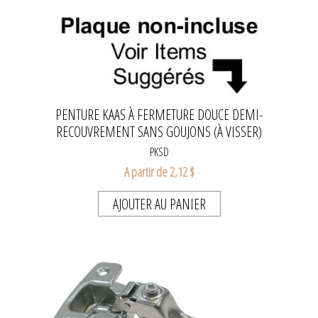
PENTURE KAAS À FERMETURE DOUCE DEMI-
RECOUVREMENT SANS GOUJONS (À VISSER)
PKSD
A partir de 2,12 $
AJOUTER AU PANIER