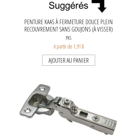
PENTURE KAAS À FERMETURE DOUCE PLEIN
RECOUVREMENT SANS GOUJONS (À VISSER)
PKS
A partir de 1,91 $
AJOUTER AU PANIER