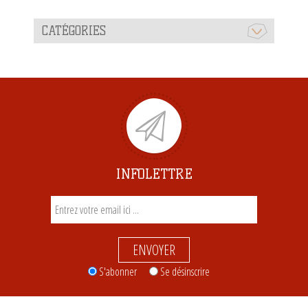
CATÉGORIES
INFOLETTRE
ENVOYER
S'abonner
Se désinscrire