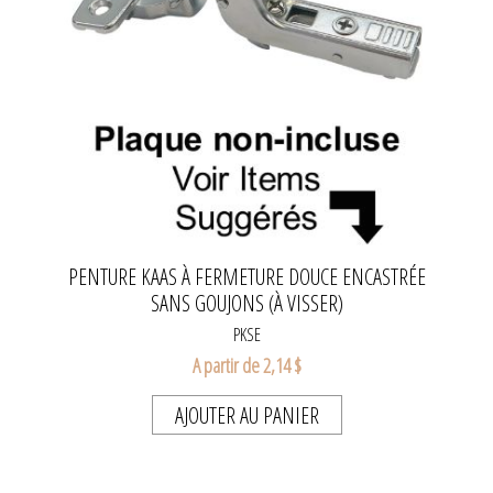
PENTURE KAAS À FERMETURE DOUCE ENCASTRÉE
SANS GOUJONS (À VISSER)
PKSE
A partir de 2,14 $
AJOUTER AU PANIER