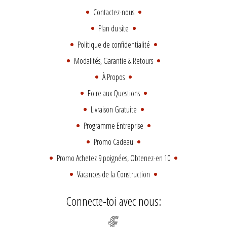
Contactez-nous
Plan du site
Politique de confidentialité
Modalités, Garantie & Retours
À Propos
Foire aux Questions
Livraison Gratuite
Programme Entreprise
Promo Cadeau
Promo Achetez 9 poignées, Obtenez-en 10
Vacances de la Construction
Connecte-toi avec nous: