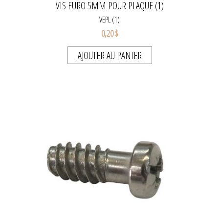
VIS EURO 5MM POUR PLAQUE (1)
VEPL (1)
0,20 $
AJOUTER AU PANIER