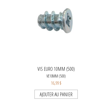
VIS EURO 10MM (500)
VE10MM (500)
16,99 $
AJOUTER AU PANIER