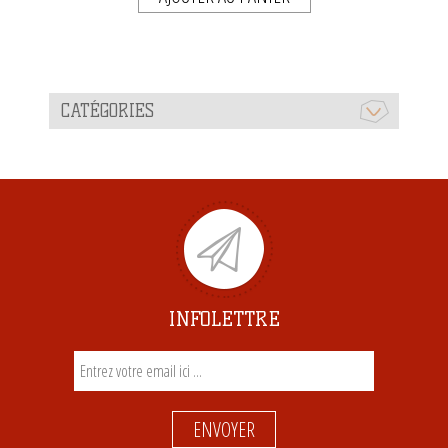
CATÉGORIES
INFOLETTRE
ENVOYER