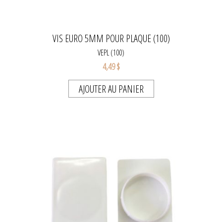
VIS EURO 5MM POUR PLAQUE (100)
VEPL (100)
4,49 $
AJOUTER AU PANIER