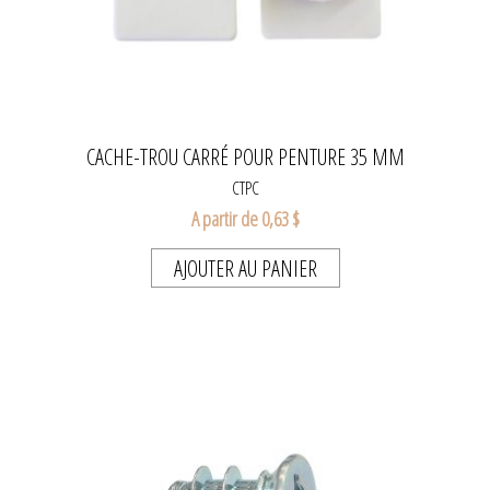
CACHE-TROU CARRÉ POUR PENTURE 35 MM
CTPC
A partir de 0,63 $
AJOUTER AU PANIER