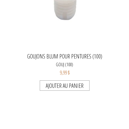
GOUJONS BLUM POUR PENTURES (100)
GOUJ (100)
9,99 $
AJOUTER AU PANIER