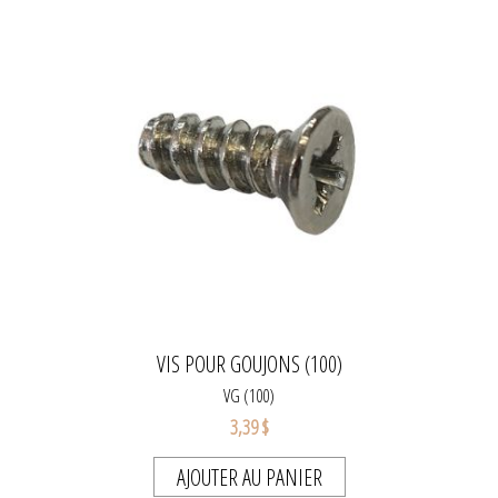
VIS POUR GOUJONS (100)
VG (100)
3,39 $
AJOUTER AU PANIER