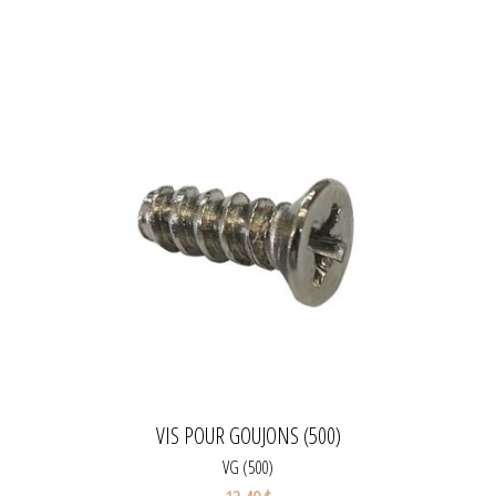
VIS POUR GOUJONS (500)
VG (500)