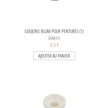
GOUJONS BLUM POUR PENTURES (1)
GOUJ (1)
0,12 $
AJOUTER AU PANIER