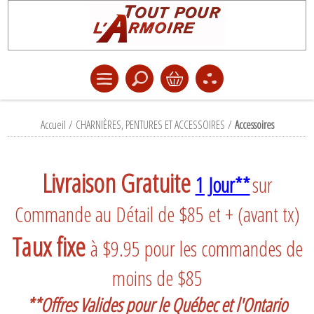
Accueil
/
CHARNIÈRES, PENTURES ET ACCESSOIRES
/
Accessoires
Livraison Gratuite
1 Jour**
sur
Commande au Détail de $85 et + (avant tx)
Taux fixe
à $9.95 pour les commandes de
moins de $85
**Offres Valides pour le Québec et l'Ontario