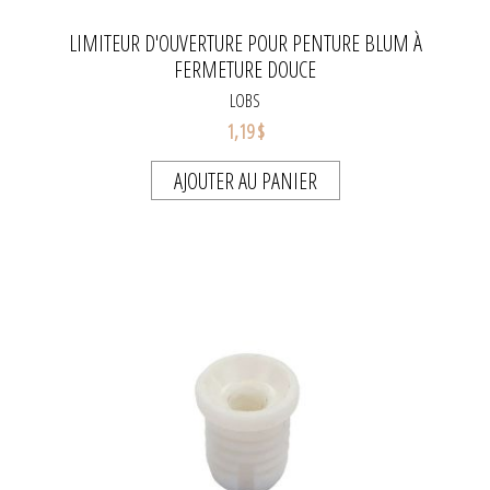
LIMITEUR D'OUVERTURE POUR PENTURE BLUM À
FERMETURE DOUCE
LOBS
1,19 $
AJOUTER AU PANIER