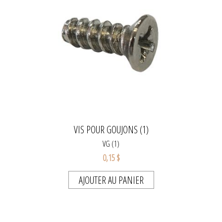
VIS POUR GOUJONS (1)
VG (1)
0,15 $
AJOUTER AU PANIER