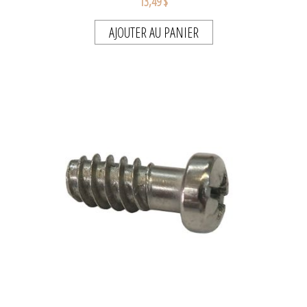
13,49 $
AJOUTER AU PANIER