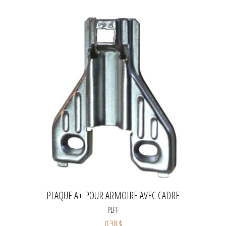
PLAQUE A+ POUR ARMOIRE AVEC CADRE
PLFF
0,38 $