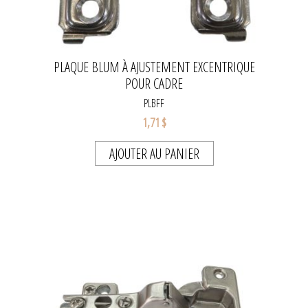
PLAQUE BLUM À AJUSTEMENT EXCENTRIQUE
POUR CADRE
PLBFF
1,71 $
AJOUTER AU PANIER