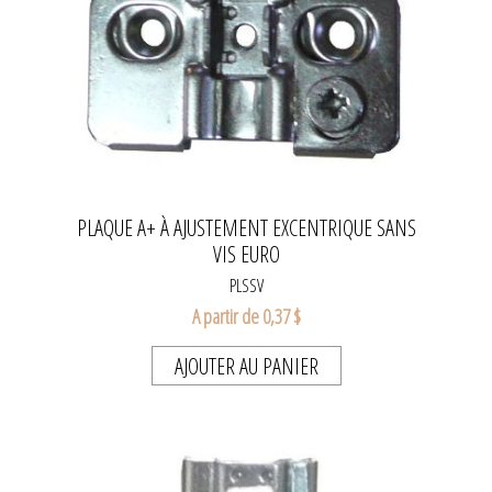
PLAQUE A+ À AJUSTEMENT EXCENTRIQUE SANS
VIS EURO
PLSSV
A partir de 0,37 $
AJOUTER AU PANIER