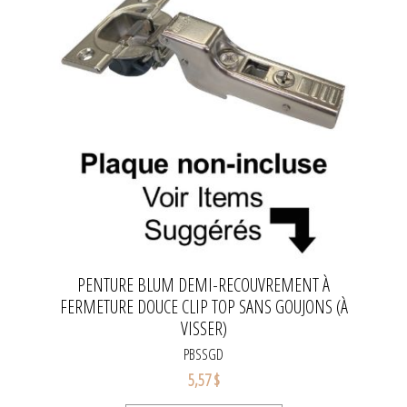
PENTURE BLUM DEMI-RECOUVREMENT À
FERMETURE DOUCE CLIP TOP SANS GOUJONS (À
VISSER)
PBSSGD
5,57 $