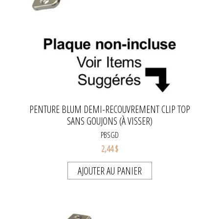
PENTURE BLUM DEMI-RECOUVREMENT CLIP TOP
SANS GOUJONS (À VISSER)
PBSGD
2,44 $
AJOUTER AU PANIER