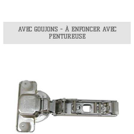
AVEC GOUJONS - À ENFONCER AVEC
PENTUREUSE