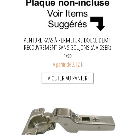
PENTURE KAAS À FERMETURE DOUCE DEMI-
RECOUVREMENT SANS GOUJONS (À VISSER)
PKSD
A partir de 2,12 $
AJOUTER AU PANIER