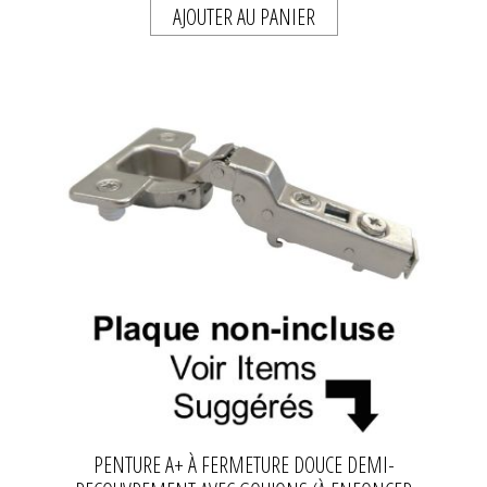
AJOUTER AU PANIER
PENTURE A+ À FERMETURE DOUCE DEMI-