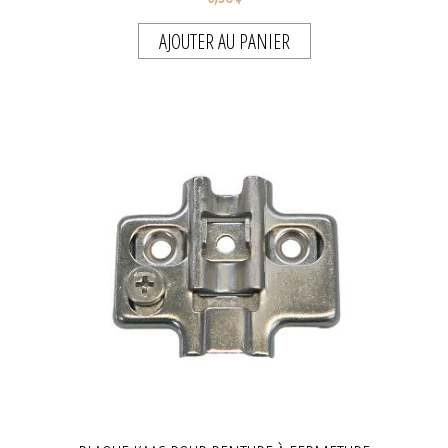
AJOUTER AU PANIER