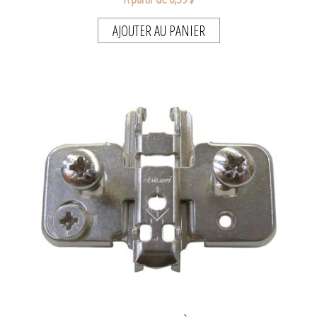
AJOUTER AU PANIER