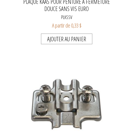
PLAQUE KAAS POUR PENTURE À FERMETURE
DOUCE SANS VIS EURO
PLKSSV
A partir de 0,33 $
AJOUTER AU PANIER