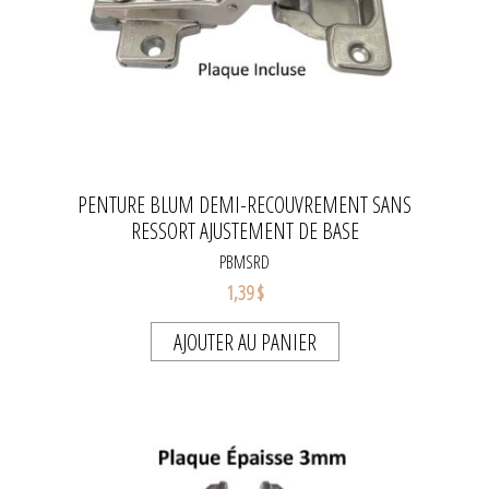
PENTURE BLUM DEMI-RECOUVREMENT SANS
RESSORT AJUSTEMENT DE BASE
PBMSRD
1,39 $
AJOUTER AU PANIER