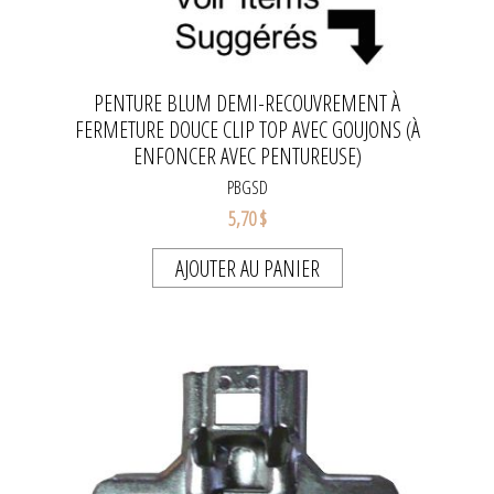
PENTURE BLUM DEMI-RECOUVREMENT À
FERMETURE DOUCE CLIP TOP AVEC GOUJONS (À
ENFONCER AVEC PENTUREUSE)
PBGSD
5,70 $
AJOUTER AU PANIER