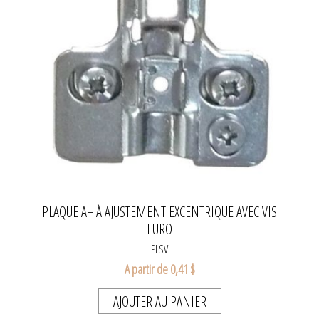
PLAQUE A+ À AJUSTEMENT EXCENTRIQUE AVEC VIS
EURO
PLSV
A partir de 0,41 $
AJOUTER AU PANIER