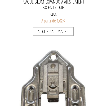
PLAQUE BLUM EXPANDO À AJUSTEMENT
EXCENTRIQUE
PLBEX
A partir de 1,02 $
AJOUTER AU PANIER