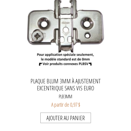
PLAQUE BLUM 3MM À AJUSTEMENT
EXCENTRIQUE SANS VIS EURO
PLB3MM
A partir de 0,97 $
AJOUTER AU PANIER