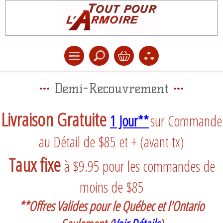
Demi-Recouvrement
Livraison Gratuite
1 Jour**
sur Commande
au Détail de $85 et + (avant tx)
Taux fixe
à $9.95 pour les commandes de
moins de $85
**Offres Valides pour le Québec et l'Ontario