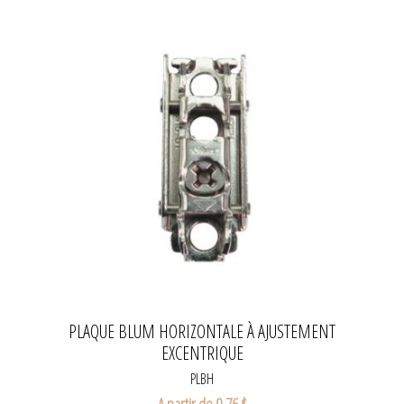
PLAQUE BLUM HORIZONTALE À AJUSTEMENT
EXCENTRIQUE
PLBH