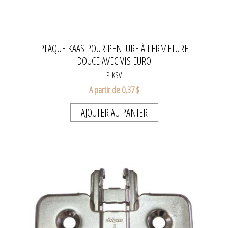
PLAQUE KAAS POUR PENTURE À FERMETURE
DOUCE AVEC VIS EURO
PLKSV
A partir de 0,37 $
AJOUTER AU PANIER