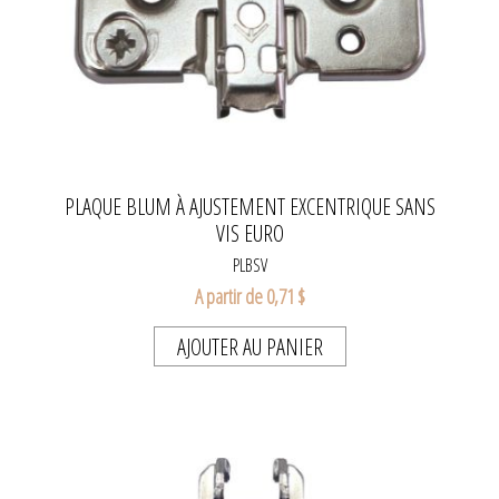
PLAQUE BLUM À AJUSTEMENT EXCENTRIQUE SANS
VIS EURO
PLBSV
A partir de 0,71 $
AJOUTER AU PANIER