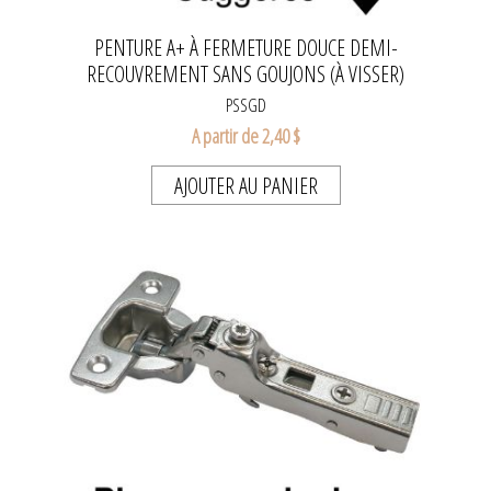
PENTURE A+ À FERMETURE DOUCE DEMI-
RECOUVREMENT SANS GOUJONS (À VISSER)
PSSGD
A partir de 2,40 $
AJOUTER AU PANIER