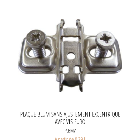
PLAQUE BLUM SANS AJUSTEMENT EXCENTRIQUE
AVEC VIS EURO
PLBMV
A partir de 0,39 $